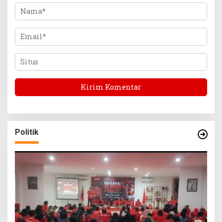
Politik