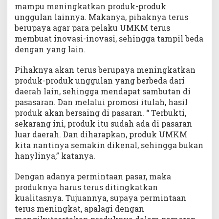
mampu meningkatkan produk-produk
unggulan lainnya. Makanya, pihaknya terus
berupaya agar para pelaku UMKM terus
membuat inovasi-inovasi, sehingga tampil beda
dengan yang lain.
Pihaknya akan terus berupaya meningkatkan
produk-produk unggulan yang berbeda dari
daerah lain, sehingga mendapat sambutan di
pasasaran. Dan melalui promosi itulah, hasil
produk akan bersaing di pasaran. “ Terbukti,
sekarang ini, produk itu sudah ada di pasaran
luar daerah. Dan diharapkan, produk UMKM
kita nantinya semakin dikenal, sehingga bukan
hanylinya,” katanya.
Dengan adanya permintaan pasar, maka
produknya harus terus ditingkatkan
kualitasnya. Tujuannya, supaya permintaan
terus meningkat, apalagi dengan