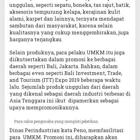
unggulan, seperti sepatu, boneka, tas rajut, batik,
aksesoris tempurung kelapa, kerajinan kulit
alami, karpet dan lainnya, ternyata mendapat
sambutan dari masyarakat, karena selain
kualitasnya yang cukup menggembirakan, juga
harganya terjangkau.
Selain produknya, para pelaku UMKM itu juga
diikutsertakan dalam promosi ke berbagai
daerah seperti Bali, Jakarta. Bahkan, dalam
berbagai even seperti Bali Investment, Trade,
and Tourism (ITT) Expo 2019 beberapa waktu
lalu. Sejumlah produk unggulan dari daerah
yang dikenal sebagai daerah industri terbesar di
Asia Tenggara ini ikut dipamerkan sebagai
upaya mempromosikannya.
Para calon pengusaha yang mengiuti pelatihan.
Dinas Perindustrian kata Peno, memfasilitasi
para UMKM. Promosi ini, diharapkan akan