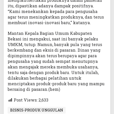
mengikutsertakan produknya dalam pameran
itu, dipastikan adanya dampak positifnya.
“Kami menekankan kepada para pengusaha
agar terus meningkatkan produknya, dan terus
membuat inovasi-inovasi baru,” katanya.
Mantan Kepala Bagian Umum Kabupaten
Bekasi ini mengakui, saat ini banyak pelaku
UMKM, tutup. Namun, banyak pula yang terus
berkembang dan eksis di pasaran. Dinas yang
dipimpinnya akan terus berupaya agar para
pengusaha yang sudah sempat menutupnya
akan mengajak mereka membuka usahanya,
tentu saja dengan produk baru. Untuk itulah,
dilakukan berbagai pelatihan untuk
menciptakan produk-produk baru yang mampu
bersaing di pasaran.(hem)
Post Views:
2,633
BISNIS-PRODUK UNGGULAN