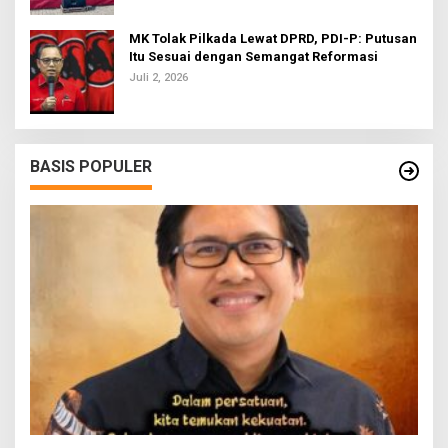
MK Tolak Pilkada Lewat DPRD, PDI-P: Putusan
Itu Sesuai dengan Semangat Reformasi
Juli 2, 2026
BASIS POPULER