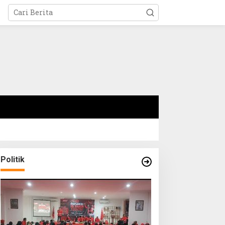
Politik