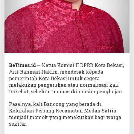
BeTimes.id —
Ketua Komisi II DPRD Kota Bekasi,
Arif Rahman Hakim, mendesak kepada
pemerintah Kota Bekasi untuk segera
melakukan pengerukan atau normalisasi kali
tersebut, sebelum memasuki musim penghujan.
Pasalnya, kali Bancong yang berada di
Kelurahan Pejuang Kecamatan Medan Satria
menjadi momok yang menakutkan bagi warga
sekitar.