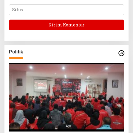
Politik