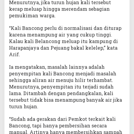
Menurutnya, jika turun hujan kali tersebut
kerap meluap hingga merendam sebagian
pemukiman warga.
“Kali Bancong perlu di normalisasi dan diturap
karena menampung air yang cukup tinggi.
Kalau kali Belancong meluap itu kampung di
Harapanjaya dan Pejuang bakal kelelep,” kata
Arif.
Ia mengatakan, masalah lainnya adalah
penyempitan kali Bancong menjadi masalah
sehingga aliran air menuju hilir terhambat.
Menurutnya, penyempitan itu terjadi sudah
lama. Ditambah dengan pendangkalan, kali
tersebut tidak bisa menampung banyak air jika
turun hujan.
“Sudah ada gerakan dari Pemkot terkait kali
Bancong, tapi hanya pembersihan secara
manual. Artinya hanya membersihkan sampah