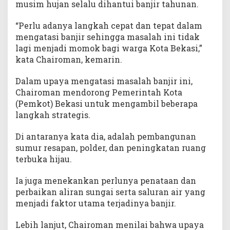
musim hujan selalu dihantui banjir tahunan.
“Perlu adanya langkah cepat dan tepat dalam
mengatasi banjir sehingga masalah ini tidak
lagi menjadi momok bagi warga Kota Bekasi,”
kata Chairoman, kemarin.
Dalam upaya mengatasi masalah banjir ini,
Chairoman mendorong Pemerintah Kota
(Pemkot) Bekasi untuk mengambil beberapa
langkah strategis.
Di antaranya kata dia, adalah pembangunan
sumur resapan, polder, dan peningkatan ruang
terbuka hijau.
Ia juga menekankan perlunya penataan dan
perbaikan aliran sungai serta saluran air yang
menjadi faktor utama terjadinya banjir.
Lebih lanjut, Chairoman menilai bahwa upaya