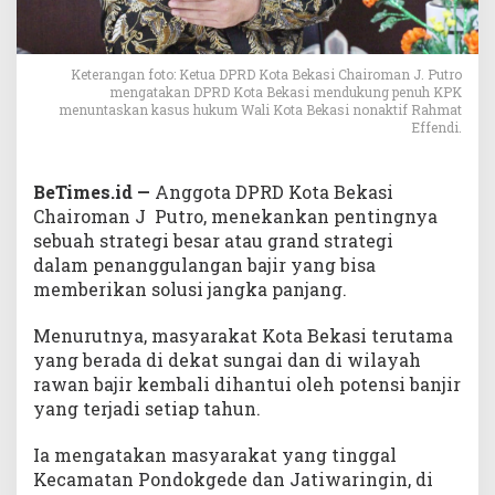
Keterangan foto: Ketua DPRD Kota Bekasi Chairoman J. Putro
mengatakan DPRD Kota Bekasi mendukung penuh KPK
menuntaskan kasus hukum Wali Kota Bekasi nonaktif Rahmat
Effendi.
BeTimes.id —
Anggota DPRD Kota Bekasi
Chairoman J Putro, menekankan pentingnya
sebuah strategi besar atau grand strategi
dalam penanggulangan bajir yang bisa
memberikan solusi jangka panjang.
Menurutnya, masyarakat Kota Bekasi terutama
yang berada di dekat sungai dan di wilayah
rawan bajir kembali dihantui oleh potensi banjir
yang terjadi setiap tahun.
Ia mengatakan masyarakat yang tinggal
Kecamatan Pondokgede dan Jatiwaringin, di