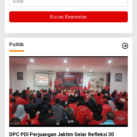
Politik
DPC PDI Perjuangan Jaktim Gelar Refleksi 30