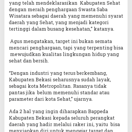
yang telah mendeklarasikan Kabupaten Sehat
dengan meraih penghargaan Swasta Saba
Wisatara sebagai daerah yang memenuhi syarat
daerah yang Sehat, yang menjadi kategori
tertinggi dalam busang kesehatan,” katanya.
Agus mengatakan, target ini bukan semata
mencari penghargaan, tapi yang terpenting bisa
mewujudkan kualitas lingkungan hidup yang
sehat dan bersih.
“Dengan industri yang terus berkembang,
Kabupaten Bekasi seharusnya sudah layak,
sebagai kota Metropolitan. Rasanya tidak
pantas jika belum memenuhi standar atau
parameter dari kota Sehat,” ujarnya.
Ada 2 hal yang ingin diharapkan Bappeda
Kabupaten Bekasi kepada seluruh perangkat
daerah yang hadir melalui raker ini, yaitu bisa
menyiapkan diri untuk mengejar target dan