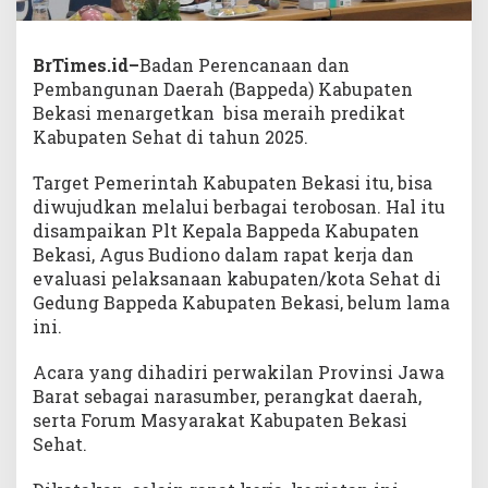
BrTimes.id–
Badan Perencanaan dan
Pembangunan Daerah (Bappeda) Kabupaten
Bekasi menargetkan bisa meraih predikat
Kabupaten Sehat di tahun 2025.
Target Pemerintah Kabupaten Bekasi itu, bisa
diwujudkan melalui berbagai terobosan. Hal itu
disampaikan Plt Kepala Bappeda Kabupaten
Bekasi, Agus Budiono dalam rapat kerja dan
evaluasi pelaksanaan kabupaten/kota Sehat di
Gedung Bappeda Kabupaten Bekasi, belum lama
ini.
Acara yang dihadiri perwakilan Provinsi Jawa
Barat sebagai narasumber, perangkat daerah,
serta Forum Masyarakat Kabupaten Bekasi
Sehat.