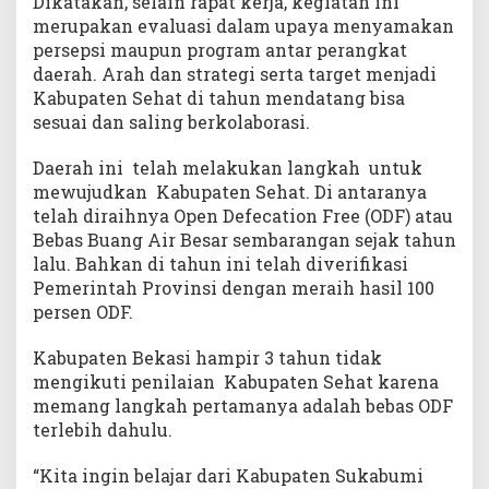
Dikatakan, selain rapat kerja, kegiatan ini
merupakan evaluasi dalam upaya menyamakan
persepsi maupun program antar perangkat
daerah. Arah dan strategi serta target menjadi
Kabupaten Sehat di tahun mendatang bisa
sesuai dan saling berkolaborasi.
Daerah ini telah melakukan langkah untuk
mewujudkan Kabupaten Sehat. Di antaranya
telah diraihnya Open Defecation Free (ODF) atau
Bebas Buang Air Besar sembarangan sejak tahun
lalu. Bahkan di tahun ini telah diverifikasi
Pemerintah Provinsi dengan meraih hasil 100
persen ODF.
Kabupaten Bekasi hampir 3 tahun tidak
mengikuti penilaian Kabupaten Sehat karena
memang langkah pertamanya adalah bebas ODF
terlebih dahulu.
“Kita ingin belajar dari Kabupaten Sukabumi