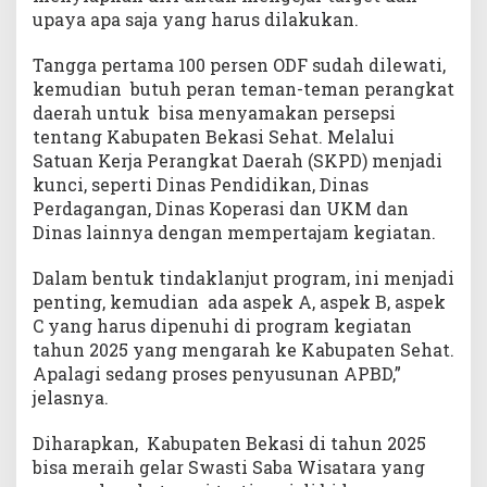
upaya apa saja yang harus dilakukan.
Tangga pertama 100 persen ODF sudah dilewati,
kemudian butuh peran teman-teman perangkat
daerah untuk bisa menyamakan persepsi
tentang Kabupaten Bekasi Sehat. Melalui
Satuan Kerja Perangkat Daerah (SKPD) menjadi
kunci, seperti Dinas Pendidikan, Dinas
Perdagangan, Dinas Koperasi dan UKM dan
Dinas lainnya dengan mempertajam kegiatan.
Dalam bentuk tindaklanjut program, ini menjadi
penting, kemudian ada aspek A, aspek B, aspek
C yang harus dipenuhi di program kegiatan
tahun 2025 yang mengarah ke Kabupaten Sehat.
Apalagi sedang proses penyusunan APBD,”
jelasnya.
Diharapkan, Kabupaten Bekasi di tahun 2025
bisa meraih gelar Swasti Saba Wisatara yang