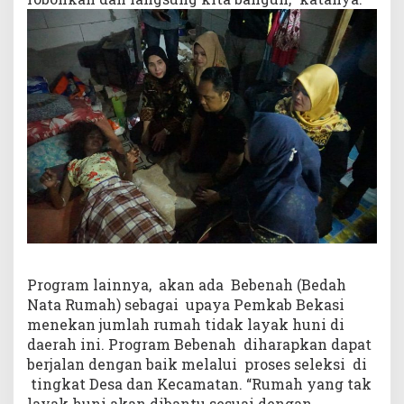
Program lainnya, akan ada Bebenah (Bedah
Nata Rumah) sebagai upaya Pemkab Bekasi
menekan jumlah rumah tidak layak huni di
daerah ini. Program Bebenah diharapkan dapat
berjalan dengan baik melalui proses seleksi di
tingkat Desa dan Kecamatan. “Rumah yang tak
layak huni akan dibantu sesuai dengan