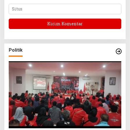
Politik