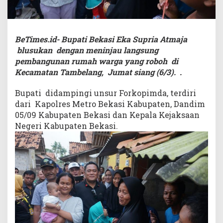
BeTimes.id- Bupati Bekasi Eka Supria Atmaja
blusukan dengan meninjau langsung
pembangunan rumah warga yang roboh di
Kecamatan Tambelang, Jumat siang (6/3). .
Bupati didampingi unsur Forkopimda, terdiri
dari Kapolres Metro Bekasi Kabupaten, Dandim
05/09 Kabupaten Bekasi dan Kepala Kejaksaan
Negeri Kabupaten Bekasi.