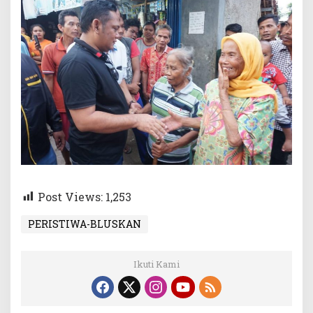
Post Views:
1,253
PERISTIWA-BLUSKAN
Ikuti Kami