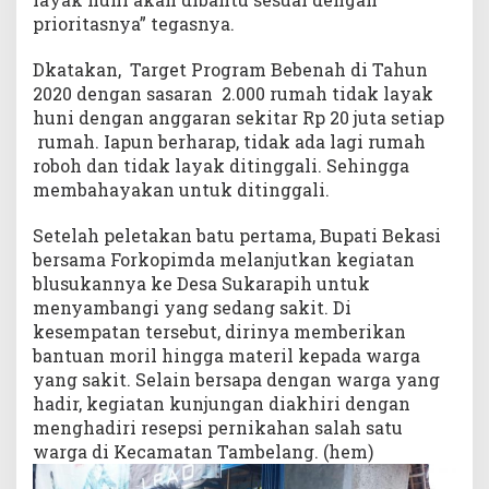
prioritasnya” tegasnya.
Dkatakan, Target Program Bebenah di Tahun
2020 dengan sasaran 2.000 rumah tidak layak
huni dengan anggaran sekitar Rp 20 juta setiap
rumah. Iapun berharap, tidak ada lagi rumah
roboh dan tidak layak ditinggali. Sehingga
membahayakan untuk ditinggali.
Setelah peletakan batu pertama, Bupati Bekasi
bersama Forkopimda melanjutkan kegiatan
blusukannya ke Desa Sukarapih untuk
menyambangi yang sedang sakit. Di
kesempatan tersebut, dirinya memberikan
bantuan moril hingga materil kepada warga
yang sakit. Selain bersapa dengan warga yang
hadir, kegiatan kunjungan diakhiri dengan
menghadiri resepsi pernikahan salah satu
warga di Kecamatan Tambelang. (hem)