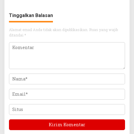
Tinggalkan Balasan
Alamat email Anda tidak akan dipublikasikan.
Ruas yang wajib
ditandai
*