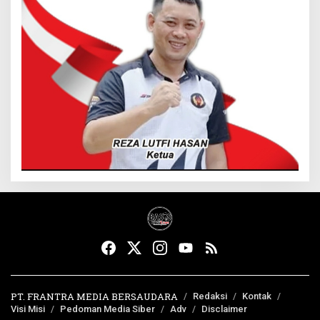
PT. FRANTRA MEDIA BERSAUDARA
Redaksi
Kontak
Visi Misi
Pedoman Media Siber
Adv
Disclaimer