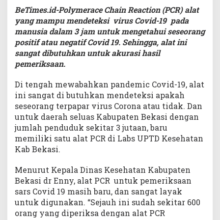
BeTimes.id-Polymerace Chain Reaction (PCR) alat
yang mampu mendeteksi virus Covid-19 pada
manusia dalam 3 jam untuk mengetahui seseorang
positif atau negatif Covid 19. Sehingga, alat ini
sangat dibutuhkan untuk akurasi hasil
pemeriksaan.
Di tengah mewabahkan pandemic Covid-19, alat
ini sangat di butuhkan mendeteksi apakah
seseorang terpapar virus Corona atau tidak. Dan
untuk daerah seluas Kabupaten Bekasi dengan
jumlah penduduk sekitar 3 jutaan, baru
memiliki satu alat PCR di Labs UPTD Kesehatan
Kab Bekasi.
Menurut Kepala Dinas Kesehatan Kabupaten
Bekasi dr Enny, alat PCR untuk pemeriksaan
sars Covid 19 masih baru, dan sangat layak
untuk digunakan. “Sejauh ini sudah sekitar 600
orang yang diperiksa dengan alat PCR