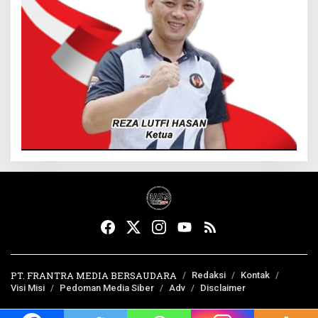
PT. FRANTRA MEDIA BERSAUDARA
Redaksi
Kontak
Visi Misi
Pedoman Media Siber
Adv
Disclaimer