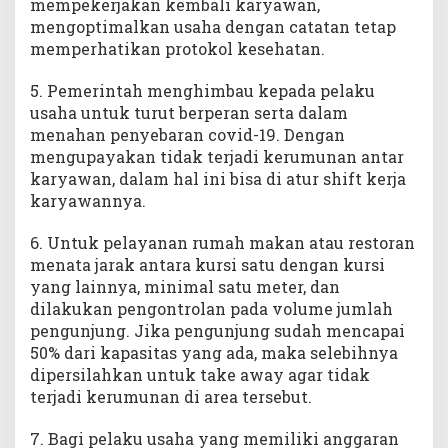
mempekerjakan kembali karyawan,
mengoptimalkan usaha dengan catatan tetap
memperhatikan protokol kesehatan.
5. Pemerintah menghimbau kepada pelaku
usaha untuk turut berperan serta dalam
menahan penyebaran covid-19. Dengan
mengupayakan tidak terjadi kerumunan antar
karyawan, dalam hal ini bisa di atur shift kerja
karyawannya.
6. Untuk pelayanan rumah makan atau restoran
menata jarak antara kursi satu dengan kursi
yang lainnya, minimal satu meter, dan
dilakukan pengontrolan pada volume jumlah
pengunjung. Jika pengunjung sudah mencapai
50% dari kapasitas yang ada, maka selebihnya
dipersilahkan untuk take away agar tidak
terjadi kerumunan di area tersebut.
7. Bagi pelaku usaha yang memiliki anggaran