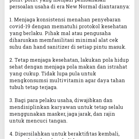
persoalan usaha di era New Normal diantaranya:
1. Menjaga konsistensi menahan penyebaran
covid-19 dengan mematuhi protokol kesehatan
yang berlaku. Pihak mal atau pengusaha
diharuskan memfasilitasi minimal alat cek
suhu dan hand sanitizer di setiap pintu masuk.
2. Tetap menjaga kesehatan, lakukan pola hidup
sehat dengan menjaga pola makan dan istrahat
yang cukup. Tidak lupa pula untuk
mengkonsumsi multivitamin agar daya tahan
tubuh tetap terjaga.
3. Bagi para pelaku usaha, diwajibkan dan
mendisiplinkan karyawan untuk tetap selalu
menggunakan masker, jaga jarak, dan rajin
untuk mencuci tangan.
4. Dipersilahkan untuk beraktifitas kembali,