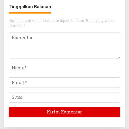
Tinggalkan Balasan
Alamat email Anda tidak akan dipublikasikan.
Ruas yang wajib
ditandai
*