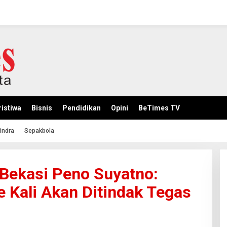
istiwa
Bisnis
Pendidikan
Opini
BeTimes TV
indra
Sepakbola
Bekasi Peno Suyatno:
Kali Akan Ditindak Tegas