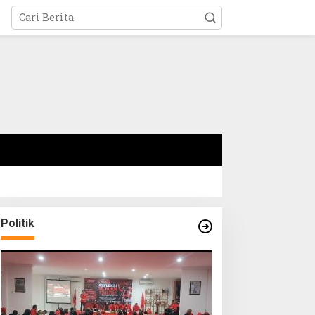
Politik