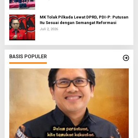
MK Tolak Pilkada Lewat DPRD, PDI-P: Putusan
Itu Sesuai dengan Semangat Reformasi
Juli 2, 2026
BASIS POPULER