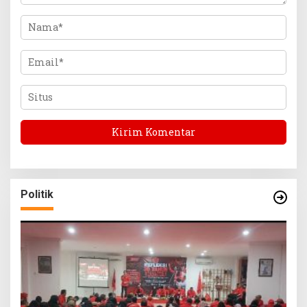
Politik