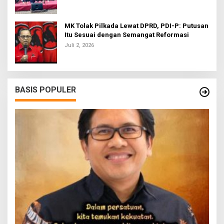
MK Tolak Pilkada Lewat DPRD, PDI-P: Putusan
Itu Sesuai dengan Semangat Reformasi
Juli 2, 2026
BASIS POPULER