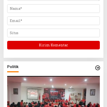
Politik