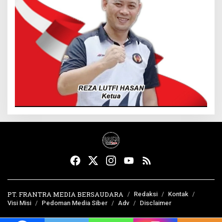
PT. FRANTRA MEDIA BERSAUDARA
Redaksi
Kontak
Visi Misi
Pedoman Media Siber
Adv
Disclaimer