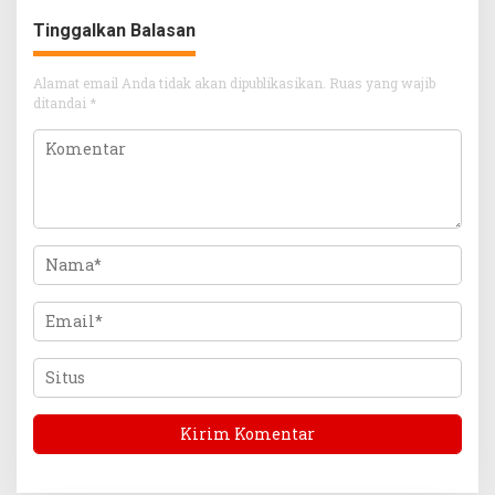
Tinggalkan Balasan
Alamat email Anda tidak akan dipublikasikan.
Ruas yang wajib
ditandai
*