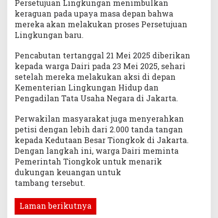
Persetujuan Lingkungan menimbulkan
keraguan pada upaya masa depan bahwa
mereka akan melakukan proses Persetujuan
Lingkungan baru.
Pencabutan tertanggal 21 Mei 2025 diberikan
kepada warga Dairi pada 23 Mei 2025, sehari
setelah mereka melakukan aksi di depan
Kementerian Lingkungan Hidup dan
Pengadilan Tata Usaha Negara di Jakarta.
Perwakilan masyarakat juga menyerahkan
petisi dengan lebih dari 2.000 tanda tangan
kepada Kedutaan Besar Tiongkok di Jakarta.
Dengan langkah ini, warga Dairi meminta
Pemerintah Tiongkok untuk menarik
dukungan keuangan untuk
tambang tersebut.
Laman berikutnya