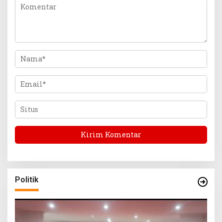
Politik