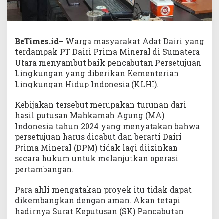
BeTimes.id–
Warga masyarakat Adat Dairi yang
terdampak PT Dairi Prima Mineral di Sumatera
Utara menyambut baik pencabutan Persetujuan
Lingkungan yang diberikan Kementerian
Lingkungan Hidup Indonesia (KLHI).
Kebijakan tersebut merupakan turunan dari
hasil putusan Mahkamah Agung (MA)
Indonesia tahun 2024 yang menyatakan bahwa
persetujuan harus dicabut dan berarti Dairi
Prima Mineral (DPM) tidak lagi diizinkan
secara hukum untuk melanjutkan operasi
pertambangan.
Para ahli mengatakan proyek itu tidak dapat
dikembangkan dengan aman. Akan tetapi
hadirnya Surat Keputusan (SK) Pancabutan