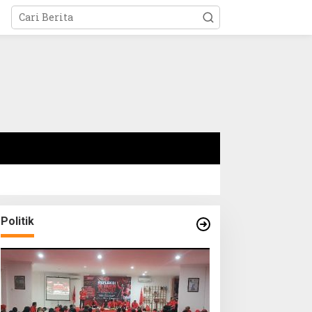
Politik