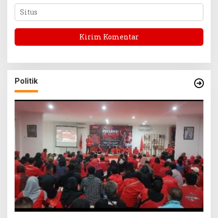
Politik