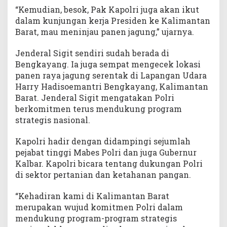
“Kemudian, besok, Pak Kapolri juga akan ikut
dalam kunjungan kerja Presiden ke Kalimantan
Barat, mau meninjau panen jagung,” ujarnya.
Jenderal Sigit sendiri sudah berada di
Bengkayang. Ia juga sempat mengecek lokasi
panen raya jagung serentak di Lapangan Udara
Harry Hadisoemantri Bengkayang, Kalimantan
Barat. Jenderal Sigit mengatakan Polri
berkomitmen terus mendukung program
strategis nasional.
Kapolri hadir dengan didampingi sejumlah
pejabat tinggi Mabes Polri dan juga Gubernur
Kalbar. Kapolri bicara tentang dukungan Polri
di sektor pertanian dan ketahanan pangan.
“Kehadiran kami di Kalimantan Barat
merupakan wujud komitmen Polri dalam
mendukung program-program strategis