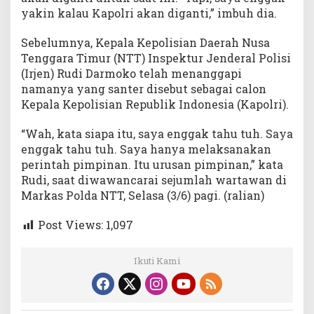
yakin kalau Kapolri akan diganti,” imbuh dia.
Sebelumnya, Kepala Kepolisian Daerah Nusa
Tenggara Timur (NTT) Inspektur Jenderal Polisi
(Irjen) Rudi Darmoko telah menanggapi
namanya yang santer disebut sebagai calon
Kepala Kepolisian Republik Indonesia (Kapolri).
“Wah, kata siapa itu, saya enggak tahu tuh. Saya
enggak tahu tuh. Saya hanya melaksanakan
perintah pimpinan. Itu urusan pimpinan,” kata
Rudi, saat diwawancarai sejumlah wartawan di
Markas Polda NTT, Selasa (3/6) pagi. (ralian)
Post Views:
1,097
Ikuti Kami