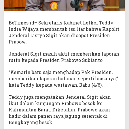
BeTimes.id– Sekretaris Kabinet Letkol Teddy
Indra Wijaya membantah isu liar bahwa Kapolri
Jenderal Listyo Sigit akan dicopot Presiden
Prabow.
Jenderal Sigit masih aktif memberikan laporan
rutin kepada Presiden Prabowo Subianto.
“Kemarin baru saja menghadap Pak Presiden,
memberikan laporan bulanan seperti biasanya,”
kata Teddy kepada wartawan, Rabu (4/6).
Teddy juga mengatakan Jenderal Sigit akan
ikut dalam kunjungan Prabowo besok ke
Kalimantan Barat. Diketahui, Prabowo akan
hadir dalam panen raya jagung serentak di
Bengkayang besok.