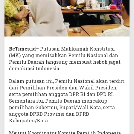
BeTimes.id–
Putusan Mahkamah Konstitusi
(MK) yang memisahkan Pemilu Nasional dan
Pemilu Daerah langsung membuat heboh jagat
demokrasi Indonesia.
Dalam putusan ini, Pemilu Nasional akan terdiri
dari Pemilihan Presiden dan Wakil Presiden,
serta pemilihan anggota DPR RI dan DPD RI.
Sementara itu, Pemilu Daerah mencakup
pemilihan Gubernur, Bupati/Wali Kota, serta
anggota DPRD Provinsi dan DPRD
Kabupaten/Kota.
Meurut Koordinator Komite Pemilih Indonesia