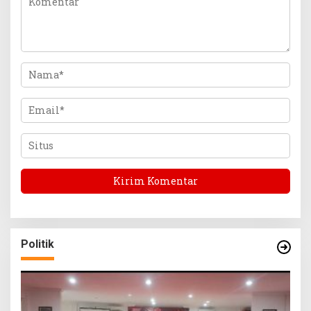
Politik