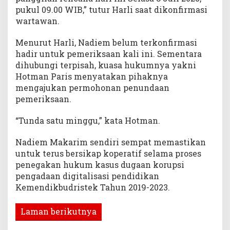
pukul 09.00 WIB,” tutur Harli saat dikonfirmasi
wartawan.
Menurut Harli, Nadiem belum terkonfirmasi
hadir untuk pemeriksaan kali ini. Sementara
dihubungi terpisah, kuasa hukumnya yakni
Hotman Paris menyatakan pihaknya
mengajukan permohonan penundaan
pemeriksaan.
“Tunda satu minggu,” kata Hotman.
Nadiem Makarim sendiri sempat memastikan
untuk terus bersikap koperatif selama proses
penegakan hukum kasus dugaan korupsi
pengadaan digitalisasi pendidikan
Kemendikbudristek Tahun 2019-2023.
Laman berikutnya