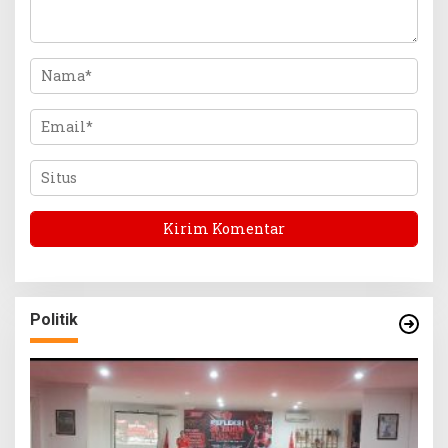
Politik