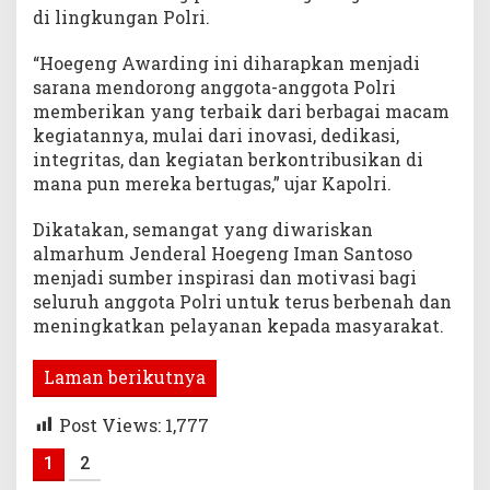
di lingkungan Polri.
“Hoegeng Awarding ini diharapkan menjadi
sarana mendorong anggota-anggota Polri
memberikan yang terbaik dari berbagai macam
kegiatannya, mulai dari inovasi, dedikasi,
integritas, dan kegiatan berkontribusikan di
mana pun mereka bertugas,” ujar Kapolri.
Dikatakan, semangat yang diwariskan
almarhum Jenderal Hoegeng Iman Santoso
menjadi sumber inspirasi dan motivasi bagi
seluruh anggota Polri untuk terus berbenah dan
meningkatkan pelayanan kepada masyarakat.
Laman berikutnya
Post Views:
1,777
1
2