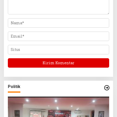
Politik