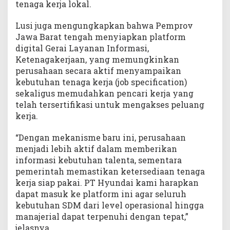
tenaga kerja lokal.
Lusi juga mengungkapkan bahwa Pemprov
Jawa Barat tengah menyiapkan platform
digital Gerai Layanan Informasi,
Ketenagakerjaan, yang memungkinkan
perusahaan secara aktif menyampaikan
kebutuhan tenaga kerja (job specification)
sekaligus memudahkan pencari kerja yang
telah tersertifikasi untuk mengakses peluang
kerja.
“Dengan mekanisme baru ini, perusahaan
menjadi lebih aktif dalam memberikan
informasi kebutuhan talenta, sementara
pemerintah memastikan ketersediaan tenaga
kerja siap pakai. PT Hyundai kami harapkan
dapat masuk ke platform ini agar seluruh
kebutuhan SDM dari level operasional hingga
manajerial dapat terpenuhi dengan tepat,”
jelasnya.