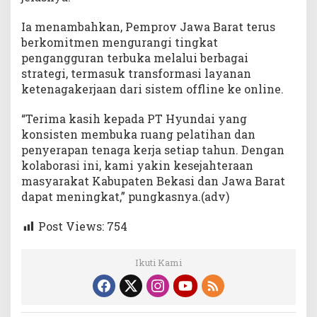
Ia menambahkan, Pemprov Jawa Barat terus
berkomitmen mengurangi tingkat
pengangguran terbuka melalui berbagai
strategi, termasuk transformasi layanan
ketenagakerjaan dari sistem offline ke online.
“Terima kasih kepada PT Hyundai yang
konsisten membuka ruang pelatihan dan
penyerapan tenaga kerja setiap tahun. Dengan
kolaborasi ini, kami yakin kesejahteraan
masyarakat Kabupaten Bekasi dan Jawa Barat
dapat meningkat,” pungkasnya.(adv)
Post Views:
754
Ikuti Kami