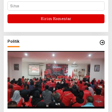
Politik