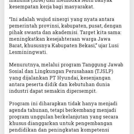
kesempatan kerja bagi masyarakat.
“Ini adalah wujud sinergi yang nyata antara
pemerintah provinsi, kabupaten, pusat, dengan
pihak swasta dan akademisi. Target kita sama:
meningkatkan kesejahteraan warga Jawa
Barat, khususnya Kabupaten Bekasi,” ujar Lusi
Lesminingwati.
Menurutnya, melalui program Tanggung Jawab
Sosial dan Lingkungan Perusahaan (TJSLP)
yang dijalankan PT Hyundai, kesenjangan
antara peserta didik dan kebutuhan dunia
industri dapat semakin dipersempit.
Program ini diharapkan tidak hanya menjadi
agenda tahunan, tetapi berkembang menjadi
program unggulan berkelanjutan yang secara
khusus dianggarkan untuk pengembangan
pendidikan dan peningkatan kompetensi