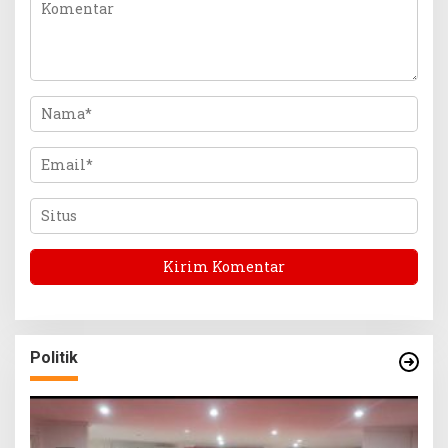
Politik