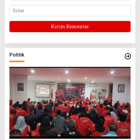
Politik