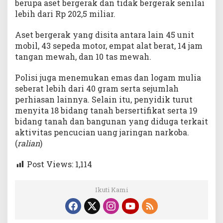
berupa aset bergerak dan tidak bergerak senilai
lebih dari Rp 202,5 miliar.
Aset bergerak yang disita antara lain 45 unit
mobil, 43 sepeda motor, empat alat berat, 14 jam
tangan mewah, dan 10 tas mewah.
Polisi juga menemukan emas dan logam mulia
seberat lebih dari 40 gram serta sejumlah
perhiasan lainnya. Selain itu, penyidik turut
menyita 18 bidang tanah bersertifikat serta 19
bidang tanah dan bangunan yang diduga terkait
aktivitas pencucian uang jaringan narkoba.
(
ralian
)
Post Views:
1,114
Ikuti Kami