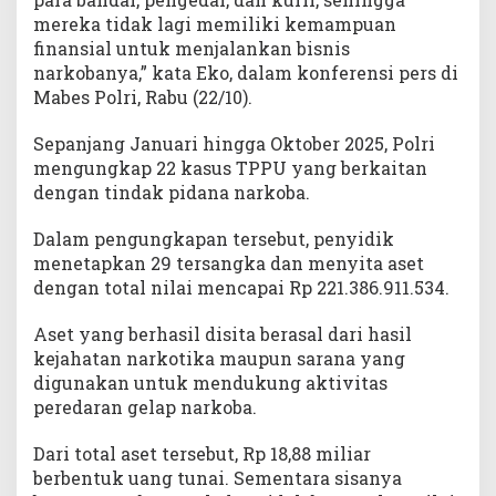
mereka tidak lagi memiliki kemampuan
finansial untuk menjalankan bisnis
narkobanya,” kata Eko, dalam konferensi pers di
Mabes Polri, Rabu (22/10).
Sepanjang Januari hingga Oktober 2025, Polri
mengungkap 22 kasus TPPU yang berkaitan
dengan tindak pidana narkoba.
Dalam pengungkapan tersebut, penyidik
menetapkan 29 tersangka dan menyita aset
dengan total nilai mencapai Rp 221.386.911.534.
Aset yang berhasil disita berasal dari hasil
kejahatan narkotika maupun sarana yang
digunakan untuk mendukung aktivitas
peredaran gelap narkoba.
Dari total aset tersebut, Rp 18,88 miliar
berbentuk uang tunai. Sementara sisanya