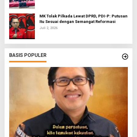
MK Tolak Pilkada Lewat DPRD, PDI-P: Putusan
Itu Sesuai dengan Semangat Reformasi
Juli 2, 2026
BASIS POPULER