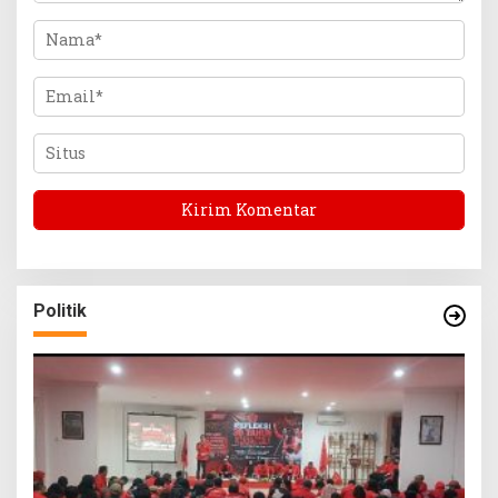
Politik