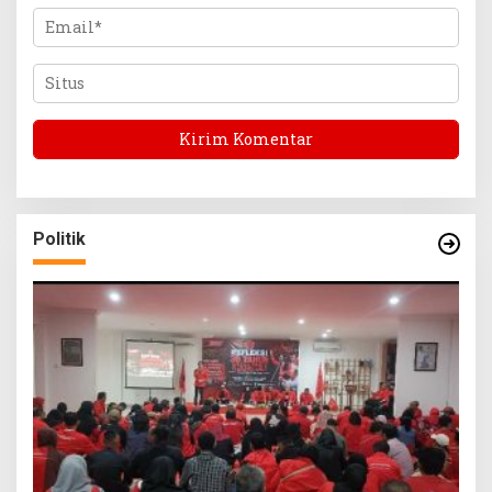
Politik