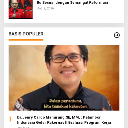
Itu Sesuai dengan Semangat Reformasi
Juli 2, 2026
BASIS POPULER
1
Dr.Jenry Cardo Manurung.SE, MM, : Patambor
Indonesia Gelar Rakernas II Evaluasi Program Kerja