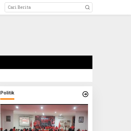
Politik