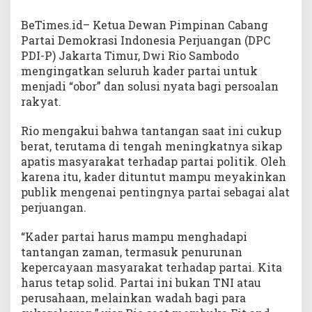
BeTimes.id– Ketua Dewan Pimpinan Cabang
Partai Demokrasi Indonesia Perjuangan (DPC
PDI-P) Jakarta Timur, Dwi Rio Sambodo
mengingatkan seluruh kader partai untuk
menjadi “obor” dan solusi nyata bagi persoalan
rakyat.
Rio mengakui bahwa tantangan saat ini cukup
berat, terutama di tengah meningkatnya sikap
apatis masyarakat terhadap partai politik. Oleh
karena itu, kader dituntut mampu meyakinkan
publik mengenai pentingnya partai sebagai alat
perjuangan.
“Kader partai harus mampu menghadapi
tantangan zaman, termasuk penurunan
kepercayaan masyarakat terhadap partai. Kita
harus tetap solid. Partai ini bukan TNI atau
perusahaan, melainkan wadah bagi para