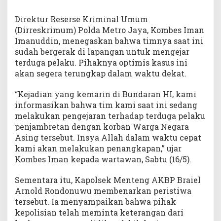
Direktur Reserse Kriminal Umum
(Dirreskrimum) Polda Metro Jaya, Kombes Iman
Imanuddin, menegaskan bahwa timnya saat ini
sudah bergerak di lapangan untuk mengejar
terduga pelaku. Pihaknya optimis kasus ini
akan segera terungkap dalam waktu dekat.
“Kejadian yang kemarin di Bundaran HI, kami
informasikan bahwa tim kami saat ini sedang
melakukan pengejaran terhadap terduga pelaku
penjambretan dengan korban Warga Negara
Asing tersebut. Insya Allah dalam waktu cepat
kami akan melakukan penangkapan,” ujar
Kombes Iman kepada wartawan, Sabtu (16/5).
Sementara itu, Kapolsek Menteng AKBP Braiel
Arnold Rondonuwu membenarkan peristiwa
tersebut. Ia menyampaikan bahwa pihak
kepolisian telah meminta keterangan dari