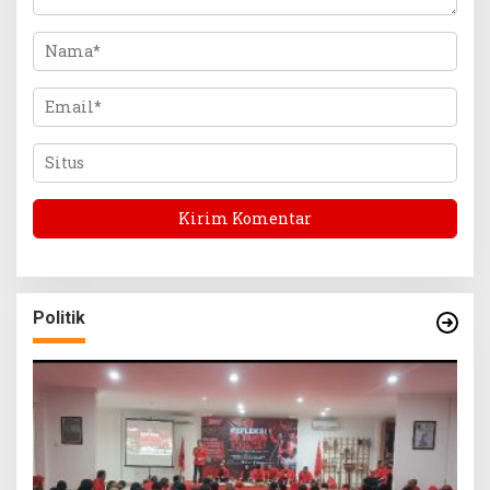
Politik