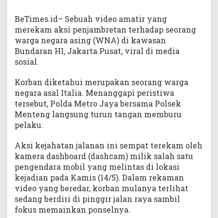
BeTimes.id– Sebuah video amatir yang
merekam aksi penjambretan terhadap seorang
warga negara asing (WNA) di kawasan
Bundaran HI, Jakarta Pusat, viral di media
sosial.
Korban diketahui merupakan seorang warga
negara asal Italia. Menanggapi peristiwa
tersebut, Polda Metro Jaya bersama Polsek
Menteng langsung turun tangan memburu
pelaku.
Aksi kejahatan jalanan ini sempat terekam oleh
kamera dashboard (dashcam) milik salah satu
pengendara mobil yang melintas di lokasi
kejadian pada Kamis (14/5). Dalam rekaman
video yang beredar, korban mulanya terlihat
sedang berdiri di pinggir jalan raya sambil
fokus memainkan ponselnya.