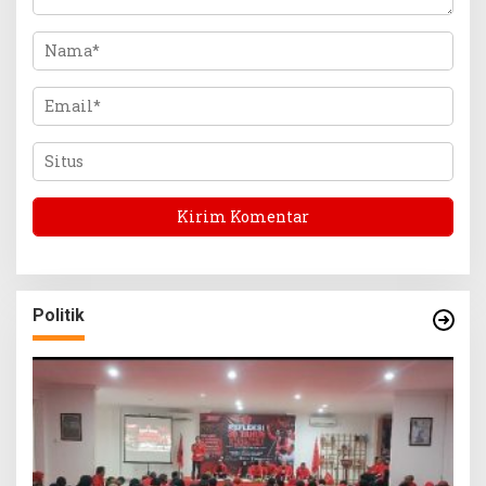
Politik