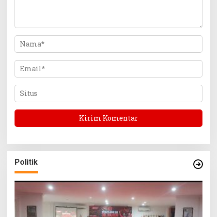
Politik