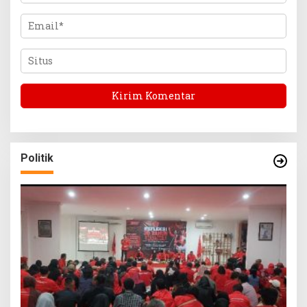
Politik