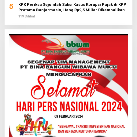
5
KPK Periksa Sejumlah Saksi Kasus Korupsi Pajak di KPP
Pratama Banjarmasin, Uang Rp9,5 Miliar Dikembalikan
119 Dilihat