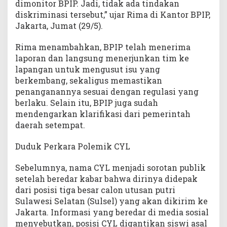
dimonitor BPIP. Jadi, tidak ada tindakan
diskriminasi tersebut,” ujar Rima di Kantor BPIP,
Jakarta, Jumat (29/5).
Rima menambahkan, BPIP telah menerima
laporan dan langsung menerjunkan tim ke
lapangan untuk mengusut isu yang
berkembang, sekaligus memastikan
penanganannya sesuai dengan regulasi yang
berlaku. Selain itu, BPIP juga sudah
mendengarkan klarifikasi dari pemerintah
daerah setempat.
Duduk Perkara Polemik CYL
Sebelumnya, nama CYL menjadi sorotan publik
setelah beredar kabar bahwa dirinya didepak
dari posisi tiga besar calon utusan putri
Sulawesi Selatan (Sulsel) yang akan dikirim ke
Jakarta. Informasi yang beredar di media sosial
menyebutkan, posisi CYL digantikan siswi asal