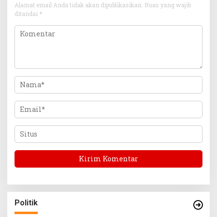
Alamat email Anda tidak akan dipublikasikan.
Ruas yang wajib
ditandai
*
Politik