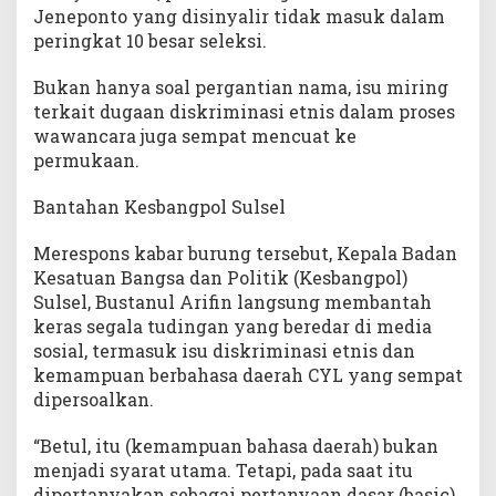
Jeneponto yang disinyalir tidak masuk dalam
peringkat 10 besar seleksi.
Bukan hanya soal pergantian nama, isu miring
terkait dugaan diskriminasi etnis dalam proses
wawancara juga sempat mencuat ke
permukaan.
Bantahan Kesbangpol Sulsel
Merespons kabar burung tersebut, Kepala Badan
Kesatuan Bangsa dan Politik (Kesbangpol)
Sulsel, Bustanul Arifin langsung membantah
keras segala tudingan yang beredar di media
sosial, termasuk isu diskriminasi etnis dan
kemampuan berbahasa daerah CYL yang sempat
dipersoalkan.
“Betul, itu (kemampuan bahasa daerah) bukan
menjadi syarat utama. Tetapi, pada saat itu
dipertanyakan sebagai pertanyaan dasar (basic)