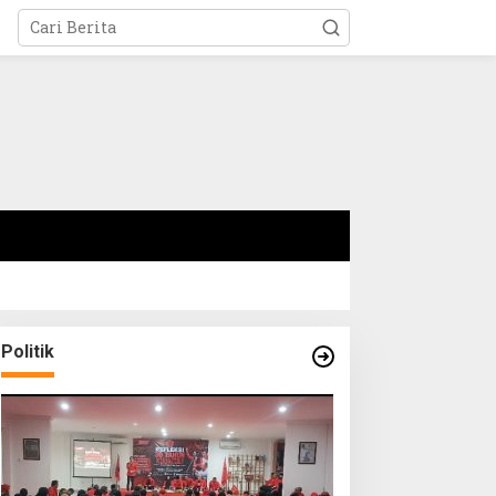
Politik