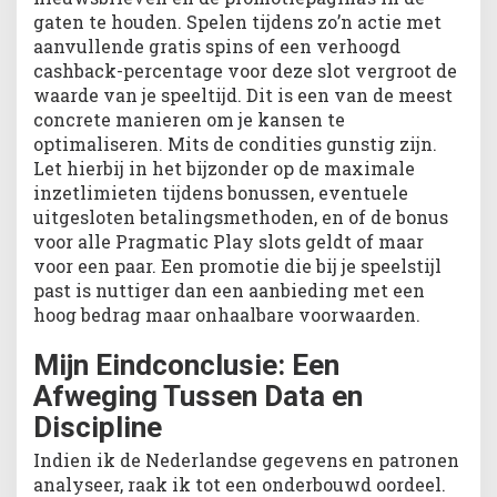
gaten te houden. Spelen tijdens zo’n actie met
aanvullende gratis spins of een verhoogd
cashback-percentage voor deze slot vergroot de
waarde van je speeltijd. Dit is een van de meest
concrete manieren om je kansen te
optimaliseren. Mits de condities gunstig zijn.
Let hierbij in het bijzonder op de maximale
inzetlimieten tijdens bonussen, eventuele
uitgesloten betalingsmethoden, en of de bonus
voor alle Pragmatic Play slots geldt of maar
voor een paar. Een promotie die bij je speelstijl
past is nuttiger dan een aanbieding met een
hoog bedrag maar onhaalbare voorwaarden.
Mijn Eindconclusie: Een
Afweging Tussen Data en
Discipline
Indien ik de Nederlandse gegevens en patronen
analyseer, raak ik tot een onderbouwd oordeel.