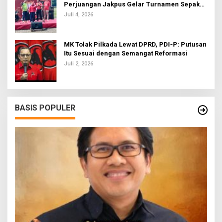
Perjuangan Jakpus Gelar Turnamen Sepak
Bola U-20
Juli 4, 2026
MK Tolak Pilkada Lewat DPRD, PDI-P: Putusan
Itu Sesuai dengan Semangat Reformasi
Juli 2, 2026
BASIS POPULER