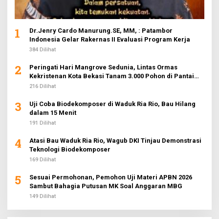
1
Dr.Jenry Cardo Manurung.SE, MM, : Patambor
Indonesia Gelar Rakernas II Evaluasi Program Kerja
384 Dilihat
2
Peringati Hari Mangrove Sedunia, Lintas Ormas
Kekristenan Kota Bekasi Tanam 3.000 Pohon di Pantai
Sederhana
216 Dilihat
3
Uji Coba Biodekomposer di Waduk Ria Rio, Bau Hilang
dalam 15 Menit
191 Dilihat
4
Atasi Bau Waduk Ria Rio, Wagub DKI Tinjau Demonstrasi
Teknologi Biodekomposer
169 Dilihat
5
Sesuai Permohonan, Pemohon Uji Materi APBN 2026
Sambut Bahagia Putusan MK Soal Anggaran MBG
149 Dilihat