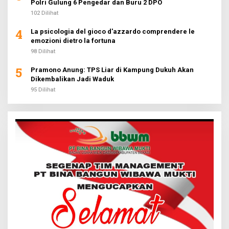
Polri Gulung 6 Pengedar dan Buru 2 DPO
102 Dilihat
4
La psicologia del gioco d'azzardo comprendere le
emozioni dietro la fortuna
98 Dilihat
5
Pramono Anung: TPS Liar di Kampung Dukuh Akan
Dikembalikan Jadi Waduk
95 Dilihat