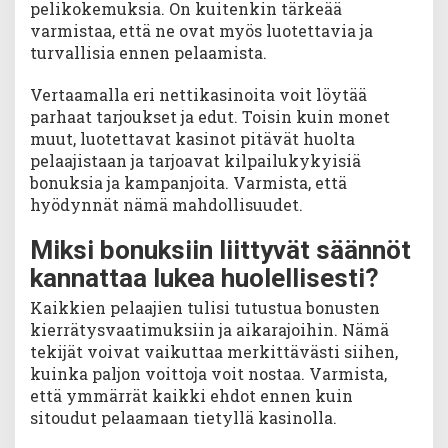
pelikokemuksia. On kuitenkin tärkeää
varmistaa, että ne ovat myös luotettavia ja
turvallisia ennen pelaamista.
Vertaamalla eri nettikasinoita voit löytää
parhaat tarjoukset ja edut. Toisin kuin monet
muut, luotettavat kasinot pitävät huolta
pelaajistaan ja tarjoavat kilpailukykyisiä
bonuksia ja kampanjoita. Varmista, että
hyödynnät nämä mahdollisuudet.
Miksi bonuksiin liittyvät säännöt
kannattaa lukea huolellisesti?
Kaikkien pelaajien tulisi tutustua bonusten
kierrätysvaatimuksiin ja aikarajoihin. Nämä
tekijät voivat vaikuttaa merkittävästi siihen,
kuinka paljon voittoja voit nostaa. Varmista,
että ymmärrät kaikki ehdot ennen kuin
sitoudut pelaamaan tietyllä kasinolla.