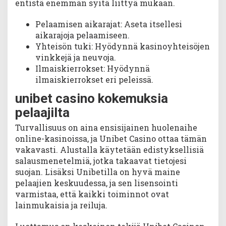
entistä enemmän syitä liittyä mukaan.
Pelaamisen aikarajat: Aseta itsellesi
aikarajoja pelaamiseen.
Yhteisön tuki: Hyödynnä kasinoyhteisöjen
vinkkejä ja neuvoja.
Ilmaiskierrokset: Hyödynnä
ilmaiskierrokset eri peleissä.
unibet casino kokemuksia
pelaajilta
Turvallisuus on aina ensisijainen huolenaihe
online-kasinoissa, ja Unibet Casino ottaa tämän
vakavasti. Alustalla käytetään edistyksellisiä
salausmenetelmiä, jotka takaavat tietojesi
suojan. Lisäksi Unibetilla on hyvä maine
pelaajien keskuudessa, ja sen lisensointi
varmistaa, että kaikki toiminnot ovat
lainmukaisia ja reiluja.