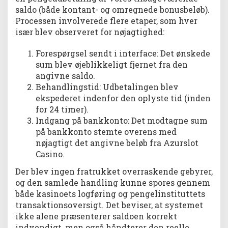
saldo (både kontant- og omregnede bonusbeløb).
Processen involverede flere etaper, som hver
især blev observeret for nøjagtighed:
Forespørgsel sendt i interface: Det ønskede
sum blev øjeblikkeligt fjernet fra den
angivne saldo.
Behandlingstid: Udbetalingen blev
ekspederet indenfor den oplyste tid (inden
for 24 timer).
Indgang på bankkonto: Det modtagne sum
på bankkonto stemte overens med
nøjagtigt det angivne beløb fra Azurslot
Casino.
Der blev ingen fratrukket overraskende gebyrer,
og den samlede handling kunne spores gennem
både kasinoets logføring og pengelinstituttets
transaktionsoversigt. Det beviser, at systemet
ikke alene præsenterer saldoen korrekt
indvendigt, men også håndterer den reelle