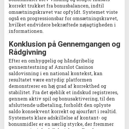
korrekt trukket fra bonusbalancen, indtil
omsætningskravet var opfyldt. Systemet viste
også en progressionsbar for omsætningskravet,
hvilket endvidere bekræftede nøjagtigheden i
informationen.
Konklusion på Gennemgangen og
Rådgivning
Efter en omhyggelig og håndgribelig
gennemtestning af Azurslot Casinos
saldovisning i en national kontekst, kan
resultatet være entydig: platformen
demonstrerer en høj grad af korrekthed og
stabilitet. Fra det øjeblik et indskud registreres,
gennem aktiv spil og bonusaktivering, til den
afsluttende udbetaling, forholdt den oplyste
saldo konsekvent korrekt og ajourført i realtid.
Systemets klare adskillelse af kontant- og
bonusmidler er en særlig styrke, der fremmer