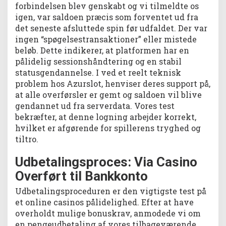
forbindelsen blev genskabt og vi tilmeldte os
igen, var saldoen præcis som forventet ud fra
det seneste afsluttede spin før udfaldet. Der var
ingen “spøgelsestransaktioner” eller mistede
beløb. Dette indikerer, at platformen har en
pålidelig sessionshåndtering og en stabil
statusgendannelse. I ved et reelt teknisk
problem hos Azurslot, henviser deres support på,
at alle overførsler er gemt og saldoen vil blive
gendannet ud fra serverdata. Vores test
bekræfter, at denne logning arbejder korrekt,
hvilket er afgørende for spillerens tryghed og
tiltro.
Udbetalingsproces: Via Casino
Overført til Bankkonto
Udbetalingsproceduren er den vigtigste test på
et online casinos pålidelighed. Efter at have
overholdt mulige bonuskrav, anmodede vi om
en pengeudbetaling af vores tilbageværende