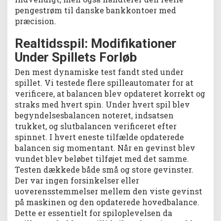
pengestrøm til danske bankkontoer med
præcision.
Realtidsspil: Modifikationer
Under Spillets Forløb
Den mest dynamiske test fandt sted under
spillet. Vi testede flere spilleautomater for at
verificere, at balancen blev opdateret korrekt og
straks med hvert spin. Under hvert spil blev
begyndelsesbalancen noteret, indsatsen
trukket, og slutbalancen verificeret efter
spinnet. I hvert eneste tilfælde opdaterede
balancen sig momentant. Når en gevinst blev
vundet blev beløbet tilføjet med det samme.
Testen dækkede både små og store gevinster.
Der var ingen forsinkelser eller
uoverensstemmelser mellem den viste gevinst
på maskinen og den opdaterede hovedbalance.
Dette er essentielt for spiloplevelsen da