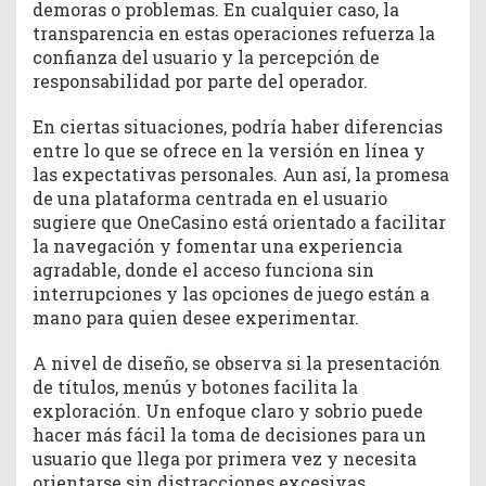
demoras o problemas. En cualquier caso, la
transparencia en estas operaciones refuerza la
confianza del usuario y la percepción de
responsabilidad por parte del operador.
En ciertas situaciones, podría haber diferencias
entre lo que se ofrece en la versión en línea y
las expectativas personales. Aun así, la promesa
de una plataforma centrada en el usuario
sugiere que OneCasino está orientado a facilitar
la navegación y fomentar una experiencia
agradable, donde el acceso funciona sin
interrupciones y las opciones de juego están a
mano para quien desee experimentar.
A nivel de diseño, se observa si la presentación
de títulos, menús y botones facilita la
exploración. Un enfoque claro y sobrio puede
hacer más fácil la toma de decisiones para un
usuario que llega por primera vez y necesita
orientarse sin distracciones excesivas.