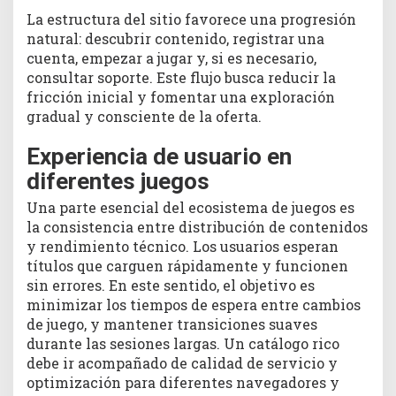
La estructura del sitio favorece una progresión
natural: descubrir contenido, registrar una
cuenta, empezar a jugar y, si es necesario,
consultar soporte. Este flujo busca reducir la
fricción inicial y fomentar una exploración
gradual y consciente de la oferta.
Experiencia de usuario en
diferentes juegos
Una parte esencial del ecosistema de juegos es
la consistencia entre distribución de contenidos
y rendimiento técnico. Los usuarios esperan
títulos que carguen rápidamente y funcionen
sin errores. En este sentido, el objetivo es
minimizar los tiempos de espera entre cambios
de juego, y mantener transiciones suaves
durante las sesiones largas. Un catálogo rico
debe ir acompañado de calidad de servicio y
optimización para diferentes navegadores y