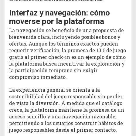
Interfaz y navegación: cómo
moverse por la plataforma
La navegación se beneficia de una propuesta de
bienvenida clara, incluyendo posibles bonos y
ofertas. Aunque los términos exactos pueden
requerir verificación, la promesa de 10 € de juego
gratis al primer check-in es un ejemplo de cómo
la plataforma busca incentivar la exploración y
la participación temprana sin exigir
compromiso inmediato.
La experiencia general se orienta a la
sostenibilidad del juego responsable sin perder
de vista la diversión. A medida que el catálogo
crece, la plataforma mantiene la promesa de un
acceso sencillo y una navegación razonable,
permitiendo a los usuarios construir hábitos de
juego responsables desde el primer contacto.