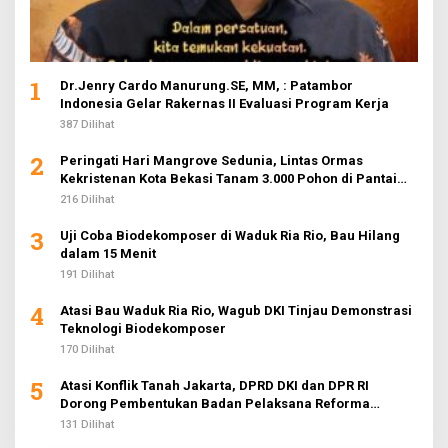
1
Dr.Jenry Cardo Manurung.SE, MM, : Patambor
Indonesia Gelar Rakernas II Evaluasi Program Kerja
387 Dilihat
2
Peringati Hari Mangrove Sedunia, Lintas Ormas
Kekristenan Kota Bekasi Tanam 3.000 Pohon di Pantai
Sederhana
216 Dilihat
3
Uji Coba Biodekomposer di Waduk Ria Rio, Bau Hilang
dalam 15 Menit
191 Dilihat
4
Atasi Bau Waduk Ria Rio, Wagub DKI Tinjau Demonstrasi
Teknologi Biodekomposer
170 Dilihat
5
Atasi Konflik Tanah Jakarta, DPRD DKI dan DPR RI
Dorong Pembentukan Badan Pelaksana Reforma
Agraria
131 Dilihat