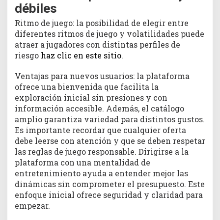
débiles
Ritmo de juego: la posibilidad de elegir entre
diferentes ritmos de juego y volatilidades puede
atraer a jugadores con distintas perfiles de
riesgo
haz clic en este sitio
.
Ventajas para nuevos usuarios: la plataforma
ofrece una bienvenida que facilita la
exploración inicial sin presiones y con
información accesible. Además, el catálogo
amplio garantiza variedad para distintos gustos.
Es importante recordar que cualquier oferta
debe leerse con atención y que se deben respetar
las reglas de juego responsable. Dirigirse a la
plataforma con una mentalidad de
entretenimiento ayuda a entender mejor las
dinámicas sin comprometer el presupuesto. Este
enfoque inicial ofrece seguridad y claridad para
empezar.