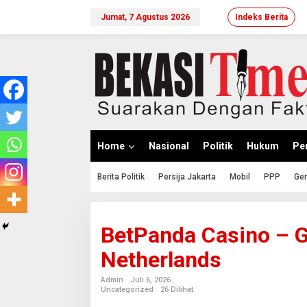
Lewati
ke
Jumat, 7 Agustus 2026
Indeks Berita
konten
Home
Nasional
Politik
Hukum
Per
Berita Politik
Persija Jakarta
Mobil
PPP
Ger
BetPanda Casino – G
Netherlands
Admin
Juli 6, 2026
Uncategorized
26 Dilihat