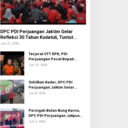
DPC PDI Perjuangan Jaktim Gelar
Refleksi 30 Tahun Kudatuli, Tuntut
Penuntasan Hukum Aktor Intelektual
Juli 27, 2026
Terjerat OTT KPK, PDI
Perjuangan Pecat Bupati
Sukoharjo Etik Suryani
Juli 13, 2026
Solidkan Kader, DPC PDI
Perjuangan Jaktim Gelar
Nobar Piala Dunia 2026
Juli 8, 2026
Peringati Bulan Bung Karno,
DPC PDI Perjuangan Jakpus
Gelar Turnamen Sepak Bola U-
Juli 4, 2026
20