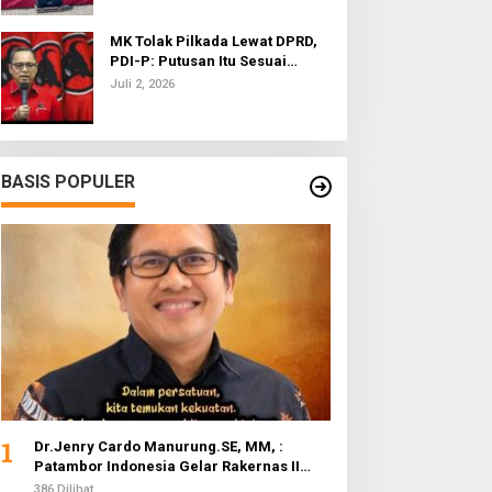
MK Tolak Pilkada Lewat DPRD,
PDI-P: Putusan Itu Sesuai
dengan Semangat Reformasi
Juli 2, 2026
BASIS POPULER
1
Dr.Jenry Cardo Manurung.SE, MM, :
Patambor Indonesia Gelar Rakernas II
Evaluasi Program Kerja
386 Dilihat