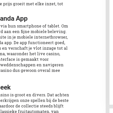
 prijs groeit met elke inzet, tot
Panda App
 via hun smartphone of tablet. Om
d aan een fijne mobiele beleving.
te in je mobiele internetbrowser,
da app. De app functioneert goed,
n verschaft je vlot inzage tot al
mma, waaronder het live casino,
nterface is gemaakt voor
n weddenschappen en navigeren
 casino dus gewoon overal mee
heek
ino is groot en divers. Dat achten
erkrijgen onze spellen bij de beste
rdoor de collectie steeds blijft
klassieke fruitautomaten, van