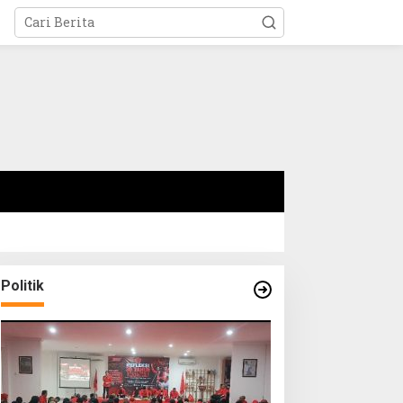
Politik