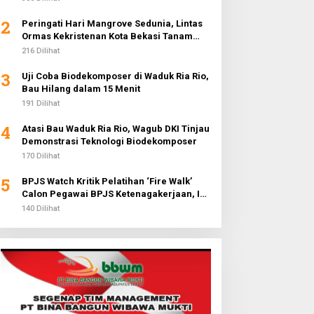
2
Peringati Hari Mangrove Sedunia, Lintas
Ormas Kekristenan Kota Bekasi Tanam
3.000 Pohon di Pantai Sederhana
216 Dilihat
3
Uji Coba Biodekomposer di Waduk Ria Rio,
Bau Hilang dalam 15 Menit
191 Dilihat
4
Atasi Bau Waduk Ria Rio, Wagub DKI Tinjau
Demonstrasi Teknologi Biodekomposer
170 Dilihat
5
BPJS Watch Kritik Pelatihan ‘Fire Walk’
Calon Pegawai BPJS Ketenagakerjaan, Ini
Alasannya
140 Dilihat