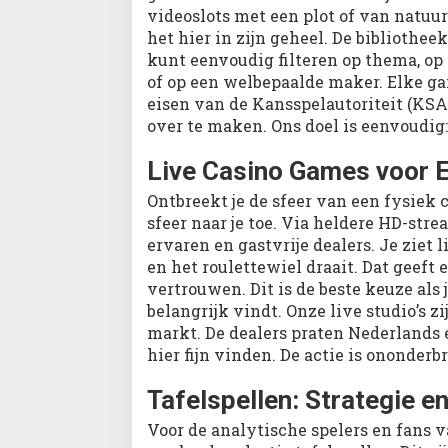
videoslots met een plot of van natuu
het hier in zijn geheel. De bibliothee
kunt eenvoudig filteren op thema, op 
of op een welbepaalde maker. Elke ga
eisen van de Kansspelautoriteit (KSA)
over te maken. Ons doel is eenvoudig:
Live Casino Games voor E
Ontbreekt je de sfeer van een fysiek 
sfeer naar je toe. Via heldere HD-stre
ervaren en gastvrije dealers. Je ziet 
en het roulettewiel draait. Dat geeft
vertrouwen. Dit is de beste keuze als j
belangrijk vindt. Onze live studio’s z
markt. De dealers praten Nederlands e
hier fijn vinden. De actie is ononderb
Tafelspellen: Strategie e
Voor de analytische spelers en fans 