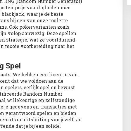
 zijn RNG (Random Number Generator)
mpo tempo je vaardigheden mee
 blackjack, waar je de beste
kans bij een van onze roulette
ans. Ook pokervarianten zoals
ijn volop aanwezig. Deze spellen
n strategie, wat ze voortdurend
en mooie voorbereiding naar het
g Spel
plaats. We hebben een licentie van
ekent dat we voldoen aan de
spelers, eerlijk spel en bewust
rtificeerde Random Number
aal willekeurige en zelfstandige
 je gegevens en transacties met
en verantwoord spelen en bieden
me-outs en uitsluiting van jezelf. Je
ende dat je bij een solide,