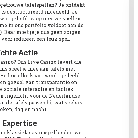
rgetrouwe tafelspellen? Je ontdekt
k is gestructureerd ingedeeld. Je
wat geliefd is, op nieuwe spellen
me in ons portfolio voldoet aan de
. Daar moet je je dus geen zorgen
 voor iedereen een leuk spel.
chte Actie
casino? Ons Live Casino levert die
ams speel je mee aan tafels met
live hoe elke kaart wordt gedeeld
 een gevoel van transparantie en
e sociale interactie en tactiek
ijn ingericht voor de Nederlandse
n de tafels passen bij wat spelers
roken, dag en nacht.
n Expertise
van klassiek casinospel bieden we