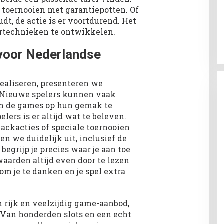
 toernooien met garantiepotten. Of
t, de actie is er voortdurend. Het
ertechnieken te ontwikkelen.
voor Nederlandse
realiseren, presenteren we
. Nieuwe spelers kunnen vaak
m de games op hun gemak te
lers is er altijd wat te beleven.
ackacties of speciale toernooien
en we duidelijk uit, inclusief de
egrijp je precies waar je aan toe
aarden altijd even door te lezen
om je te danken en je spel extra
n rijk en veelzijdig game-aanbod,
. Van honderden slots en een echt