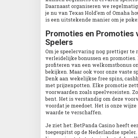
Daarnaast organiseren we regelmatig
je nu van Texas Hold’em of Omaha houd
is een uitstekende manier om je pok
Promoties en Promoties 
Spelers
Om je speelervaring nog prettiger te 
verleidelijke bonussen en promoties
profiteren van een welkomstbonus o
bekijken. Maar ook voor onze vaste spe
Denk aan wekelijkse free spins, cashb
met prijzenpotten. Elke promotie zett
voorwaarden zoals speelvereisten. Zo b
bent. Het is verstandig om deze voorw
voordat je meedoet. Het is onze wijze 
waarde te verschaffen.
Je ziet het: BetPanda Casino heeft ee
toegespitst op de Nederlandse speler