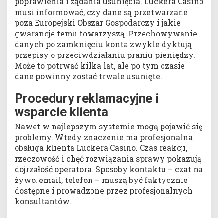
poprawienia i żądania usunięcia. Luckera Casino
musi informować, czy dane są przetwarzane
poza Europejski Obszar Gospodarczy i jakie
gwarancje temu towarzyszą. Przechowywanie
danych po zamknięciu konta zwykle dyktują
przepisy o przeciwdziałaniu praniu pieniędzy.
Może to potrwać kilka lat, ale po tym czasie
dane powinny zostać trwale usunięte.
Procedury reklamacyjne i
wsparcie klienta
Nawet w najlepszym systemie mogą pojawić się
problemy. Wtedy znaczenie ma profesjonalna
obsługa klienta Luckera Casino. Czas reakcji,
rzeczowość i chęć rozwiązania sprawy pokazują
dojrzałość operatora. Sposoby kontaktu – czat na
żywo, email, telefon – muszą być faktycznie
dostępne i prowadzone przez profesjonalnych
konsultantów.