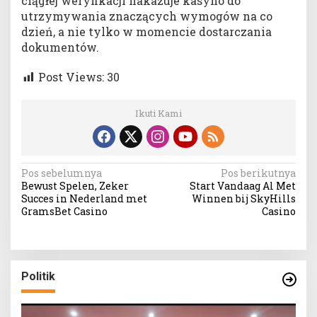
ciągłej weryfikacji nakazuje kasyno do
utrzymywania znaczących wymogów na co
dzień, a nie tylko w momencie dostarczania
dokumentów.
Post Views:
30
Ikuti Kami
Navigasi
Pos sebelumnya
Pos berikutnya
Bewust Spelen, Zeker
Start Vandaag Al Met
pos
Succes in Nederland met
Winnen bij SkyHills
GramsBet Casino
Casino
Politik