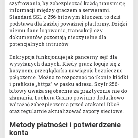
szyfrowania, by zabezpieczać każdą transmisję
informacji między graczem a serwerami.
Standard SSL z 256-bitowym kluczem to dziś
podstawa dla każdej poważnej platformy. Dzięki
niemu dane logowania, transakcji czy
dokumentów pozostają nieczytelne dla
potencjalnych intruzów.
Enkrypcja funkcjonuje jak pancerny sejf dla
wysyłanych danych. Kiedy gracz loguje się z
kasynem, przeglądarka nawiązuje bezpieczne
połączenie. Można to rozpoznać po ikonie kłódki
i prefiksie „https” w pasku adresu. Szyfr 256-
bitowy uważa się obecnie za praktycznie nie do
złamania. Luckera Casino powinno dodatkowo
wdrażać zabezpieczenia przed atakami DDoS
oraz regularnie aktualizować zapory sieciowe.
Metody płatności i potwierdzenie
konta