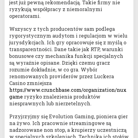
jest już pewną rekomendacją. Takie firmy nie
ryzykują współpracy z niemoralnymi
operatorami.
Wszyscy z tych producentów sam podlega
rygorystycznym audytom i regulacjom w wielu
jurysdykcjach. Ich gry opracowuje się z myślą o
transparentności. Dane takie jak RTP, warunki
bonusowe czy mechanika funkcji specjalnych
są wyraźnie opisane. Dzięki czemu gracz
rozumie dokładnie, w co gra. Wybór
renomowanych providerów przez Luckera
Casino zmniejsza
https://www.crunchbase.com/organization/nux
game
ryzyko znalezienia produktów
niesprawnych lub nierzetelnych.
Przyjrzyjmy się Evolution Gaming, pioniera gier
na żywo. Ich pracownie streamingowe są
nadzorowane non stop, a krupierzy uczestniczą
w specjalnych szkoleniach. Technika ich stołów