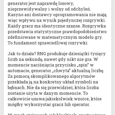
generator jest naprawdę losowy,
nieprzewidywalny i wolny od odchyleń.
Kasyno ani dostawcy oprogramowania nie mają
więc wpływu na wynik pojedynczej rozgrywki.
Każdy gracz ma identyczne szanse. Rozgrywka
przedstawia statystyczne prawdopodobieństwo
zdefiniowane w matematycznym modelu gry.
To fundament sprawiedliwej rozrywki.
Jak to działa? RNG produkuje dziesiątki tysięcy
liczb na sekundę, nawet gdy nikt nie gra. W
momencie naciśnięcia przycisku „spin” w
automacie, generator „chwyta” aktualną liczbę.
Za pomocą skomplikowanego algorytmów
przekłada ją na konkretny układ symboli na
bębnach. Nie da się przewidzieć, która liczba
zostanie użyta w danym momencie. To
całkowicie usuwa jakiekolwiek wzorce, które
mógłby wykorzystać gracz lub operator.