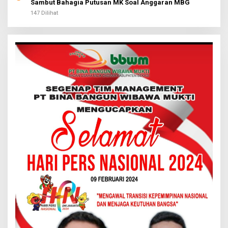
Sambut Bahagia Putusan MK Soal Anggaran MBG
147 Dilihat