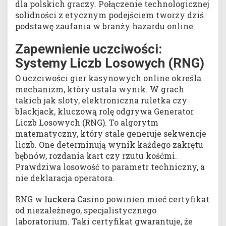
dla polskich graczy. Połączenie technologicznej
solidności z etycznym podejściem tworzy dziś
podstawę zaufania w branży hazardu online.
Zapewnienie uczciwości:
Systemy Liczb Losowych (RNG)
O uczciwości gier kasynowych online określa
mechanizm, który ustala wynik. W grach
takich jak sloty, elektroniczna ruletka czy
blackjack, kluczową rolę odgrywa Generator
Liczb Losowych (RNG). To algorytm
matematyczny, który stale generuje sekwencje
liczb. One determinują wynik każdego zakrętu
bębnów, rozdania kart czy rzutu kośćmi.
Prawdziwa losowość to parametr techniczny, a
nie deklaracja operatora.
RNG w
luckera
Casino powinien mieć certyfikat
od niezależnego, specjalistycznego
laboratorium. Taki certyfikat gwarantuje, że