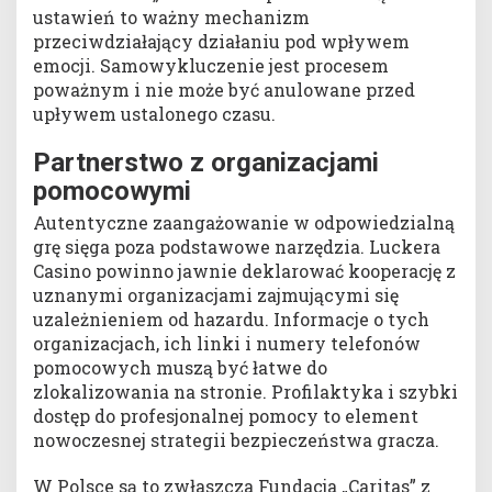
ustawień to ważny mechanizm
przeciwdziałający działaniu pod wpływem
emocji. Samowykluczenie jest procesem
poważnym i nie może być anulowane przed
upływem ustalonego czasu.
Partnerstwo z organizacjami
pomocowymi
Autentyczne zaangażowanie w odpowiedzialną
grę sięga poza podstawowe narzędzia. Luckera
Casino powinno jawnie deklarować kooperację z
uznanymi organizacjami zajmującymi się
uzależnieniem od hazardu. Informacje o tych
organizacjach, ich linki i numery telefonów
pomocowych muszą być łatwe do
zlokalizowania na stronie. Profilaktyka i szybki
dostęp do profesjonalnej pomocy to element
nowoczesnej strategii bezpieczeństwa gracza.
W Polsce są to zwłaszcza Fundacja „Caritas” z