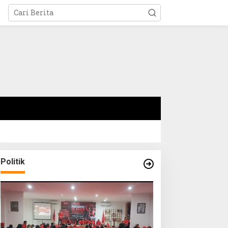
Politik