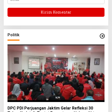
Politik
DPC PDI Perjuangan Jaktim Gelar Refleksi 30