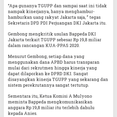
“Apa gunanya TGUPP dan sampai saat ini tidak
nampak kinerjanya, hanya menghambur-
hamburkan uang rakyat Jakarta saja, ” tegas
Sekretaris DPD PDI Perjuangan DKI Jakarta itu.
Gembong mengkritik usulan Bappeda DKI
Jakarta terkait TGUPP sebesar Rp 19,8 miliar
dalam rancangan KUA-PPAS 2020.
Menurut Gembong, setiap dana yang
menggunakan dana APBD harus transparan
mulai dari rekrutmen hingga kinerja yang
dapat dilaporkan ke DPRD DKI. Sangat
disayangkan kinerja TGUPP yang sekarang dan
sistem perekrutannya sangat tertutup.
Sementara itu, Ketua Komisi A Mulyono
meminta Bappeda mengkomunikasikan
anggara Rp 19,8 miliar itu terlebih dahulu
kepada Anies.