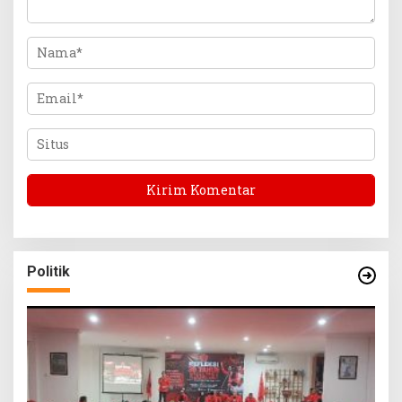
Politik