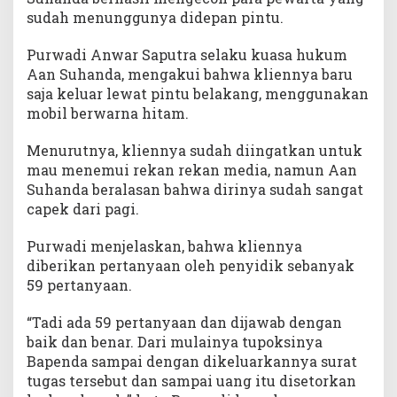
sudah menunggunya didepan pintu.
Purwadi Anwar Saputra selaku kuasa hukum
Aan Suhanda, mengakui bahwa kliennya baru
saja keluar lewat pintu belakang, menggunakan
mobil berwarna hitam.
Menurutnya, kliennya sudah diingatkan untuk
mau menemui rekan rekan media, namun Aan
Suhanda beralasan bahwa dirinya sudah sangat
capek dari pagi.
Purwadi menjelaskan, bahwa kliennya
diberikan pertanyaan oleh penyidik sebanyak
59 pertanyaan.
“Tadi ada 59 pertanyaan dan dijawab dengan
baik dan benar. Dari mulainya tupoksinya
Bapenda sampai dengan dikeluarkannya surat
tugas tersebut dan sampai uang itu disetorkan