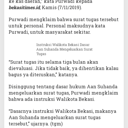
ke kas daerah,” kata Purwadi kepada
bekasitimes.id
, Kamis (7/11/2019).
Purwadi mengklaim bahwa surat tugas tersebut
untuk personal. Personal maksudnya kata
Purwadi, untuk masyarakat sekitar.
Instruksi Walikota Bekasi Dasar
Aan Suhanda Mengeluarkan Surat
Tugas
“Surat tugas itu selama tiga bulan akan
dievaluasi. Jika tidak baik, ya dihentikan kalau
bagus ya diteruskan,” katanya.
Disinggung tentang dasar hukum Aan Suhanda
mengeluarkan surat tugas, Purwadi mengklaim
bahwa ada instruksi Walikota Bekasi.
“Dasarnya instruksi Walikota Bekasi, makanya
Aan Suhanda mengeluarkan surat tugas
tersebut,” ujarnya. (tgm)