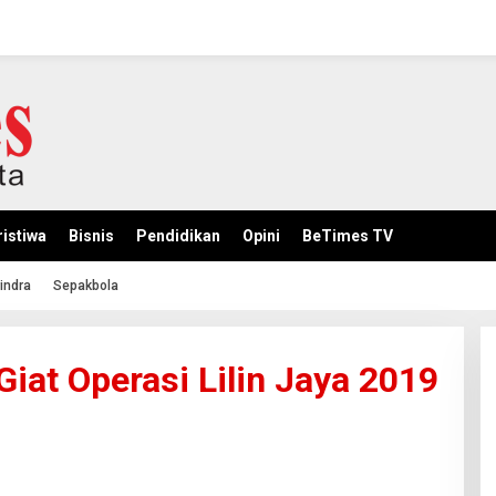
istiwa
Bisnis
Pendidikan
Opini
BeTimes TV
indra
Sepakbola
Giat Operasi Lilin Jaya 2019