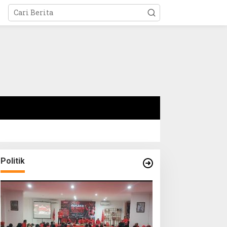
Politik