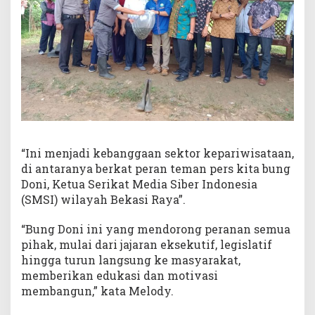
“Ini menjadi kebanggaan sektor kepariwisataan,
di antaranya berkat peran teman pers kita bung
Doni, Ketua Serikat Media Siber Indonesia
(SMSI) wilayah Bekasi Raya”.
“Bung Doni ini yang mendorong peranan semua
pihak, mulai dari jajaran eksekutif, legislatif
hingga turun langsung ke masyarakat,
memberikan edukasi dan motivasi
membangun,” kata Melody.