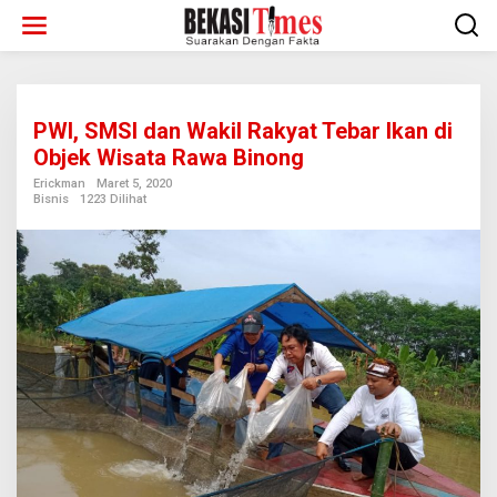
Lewati
ke
konten
PWI, SMSI dan Wakil Rakyat Tebar Ikan di
Objek Wisata Rawa Binong
Erickman
Maret 5, 2020
Bisnis
1223 Dilihat