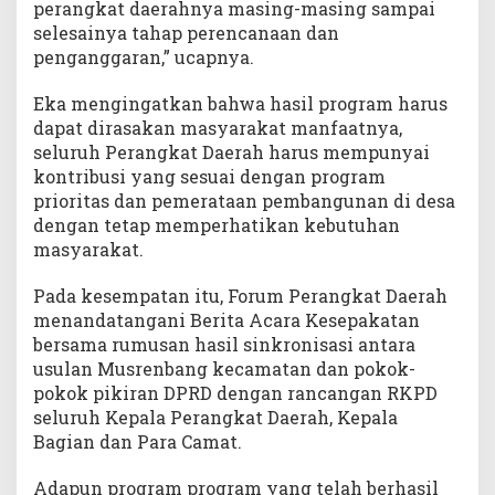
perangkat daerahnya masing-masing sampai
selesainya tahap perencanaan dan
penganggaran,” ucapnya.
Eka mengingatkan bahwa hasil program harus
dapat dirasakan masyarakat manfaatnya,
seluruh Perangkat Daerah harus mempunyai
kontribusi yang sesuai dengan program
prioritas dan pemerataan pembangunan di desa
dengan tetap memperhatikan kebutuhan
masyarakat.
Pada kesempatan itu, Forum Perangkat Daerah
menandatangani Berita Acara Kesepakatan
bersama rumusan hasil sinkronisasi antara
usulan Musrenbang kecamatan dan pokok-
pokok pikiran DPRD dengan rancangan RKPD
seluruh Kepala Perangkat Daerah, Kepala
Bagian dan Para Camat.
Adapun program program yang telah berhasil