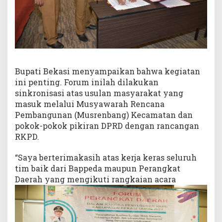
Bupati Bekasi menyampaikan bahwa kegiatan
ini penting. Forum inilah dilakukan
sinkronisasi atas usulan masyarakat yang
masuk melalui Musyawarah Rencana
Pembangunan (Musrenbang) Kecamatan dan
pokok-pokok pikiran DPRD dengan rancangan
RKPD.
“Saya berterimakasih atas kerja keras seluruh
tim baik dari Bappeda maupun Perangkat
Daerah yang mengikuti rangkaian acara