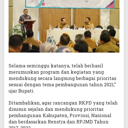
Selama seminggu katanya, telah berhasil
merumuskan program dan kegiatan yang
mendukung secara langsung berbagai prioritas
sesuai dengan tema pembangunan tahun 2021,”
ujar Bupati.
Ditambahkan, agar rancangan RKPD yang telah
disusun sejalan dan mendukung prioritas
pembangunan Kabupaten, Provinsi, Nasional
dan berdasarkan Renstra dan RPJMD Tahun
2017-2022.