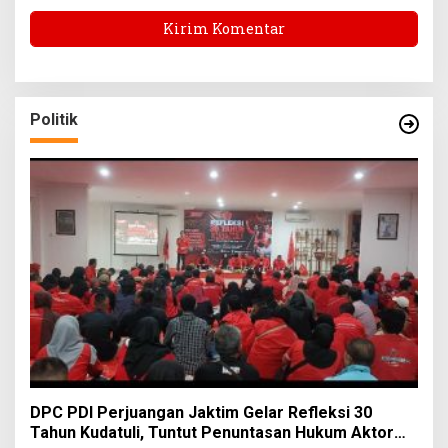
Politik
DPC PDI Perjuangan Jaktim Gelar Refleksi 30
Tahun Kudatuli, Tuntut Penuntasan Hukum Aktor