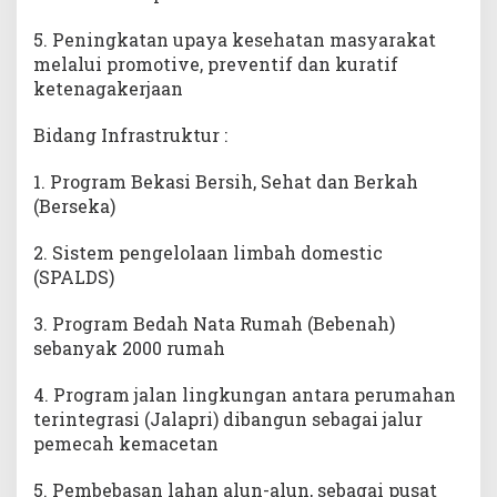
5. Peningkatan upaya kesehatan masyarakat
melalui promotive, preventif dan kuratif
ketenagakerjaan
Bidang Infrastruktur :
1. Program Bekasi Bersih, Sehat dan Berkah
(Berseka)
2. Sistem pengelolaan limbah domestic
(SPALDS)
3. Program Bedah Nata Rumah (Bebenah)
sebanyak 2000 rumah
4. Program jalan lingkungan antara perumahan
terintegrasi (Jalapri) dibangun sebagai jalur
pemecah kemacetan
5. Pembebasan lahan alun-alun, sebagai pusat