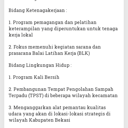
Bidang Ketenagakerjaan :
1. Program pemagangan dan pelatihan
keterampilan yang diperuntukan untuk tenaga
kerja lokal
2. Fokus memenuhi kegiatan sarana dan
prasarana Balai Latihan Kerja (BLK)
Bidang Lingkungan Hidup :
1. Program Kali Bersih
2. Pembangunan Tempat Pengolahan Sampah
Terpadu (TPST) di beberapa wilayah kecamatan
3. Menganggarkan alat pemantau kualitas
udara yang akan di lokasi-lokasi strategis di
wilayah Kabupaten Bekasi