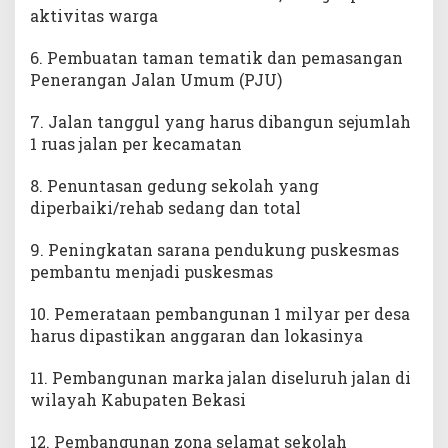
aktivitas warga
6. Pembuatan taman tematik dan pemasangan
Penerangan Jalan Umum (PJU)
7. Jalan tanggul yang harus dibangun sejumlah
1 ruas jalan per kecamatan
8. Penuntasan gedung sekolah yang
diperbaiki/rehab sedang dan total
9. Peningkatan sarana pendukung puskesmas
pembantu menjadi puskesmas
10. Pemerataan pembangunan 1 milyar per desa
harus dipastikan anggaran dan lokasinya
11. Pembangunan marka jalan diseluruh jalan di
wilayah Kabupaten Bekasi
12. Pembangunan zona selamat sekolah