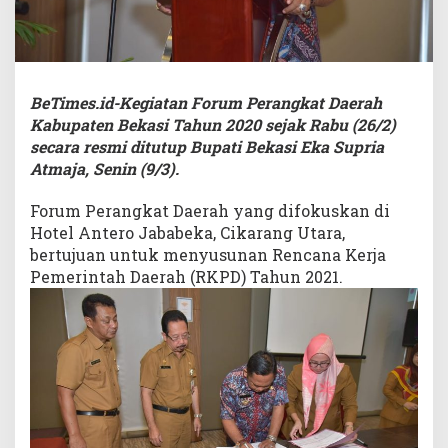
BeTimes.id-Kegiatan Forum Perangkat Daerah
Kabupaten Bekasi Tahun 2020 sejak Rabu (26/2)
secara resmi ditutup Bupati Bekasi Eka Supria
Atmaja, Senin (9/3).
Forum Perangkat Daerah yang difokuskan di
Hotel Antero Jababeka, Cikarang Utara,
bertujuan untuk menyusunan Rencana Kerja
Pemerintah Daerah (RKPD) Tahun 2021.