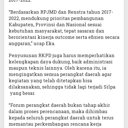
“Berdasarkan RPJMD dan Renstra tahun 2017-
2022, mendukung prioritas pembangunan
Kabupaten, Provinsi dan Nasional sesuai
kebutuhan masyarakat, tepat sasaran dan
berorientasi kinerja outcome serta efisien secara
anggaran,” ucap Eka.
Penyusunan RKPD juga harus memperhatikan
kelengkapan daya dukung, baik administrasi
maupun teknis lainnya. Oleh karena itu, ia
mengingatkan semua perangkat daerah agar
kegiatan yang telah ditetapkan bisa
dilaksanakan, sehingga tidak lagi terjadi Silpa
yang besar.
“Forum perangkat daerah bukan tahap akhir
dalam proses perencanaan, maka dihimbau
kepada seluruh perangkat daerah untuk terus
memantau perkembangan rencana kerja