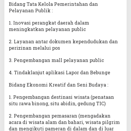
Bidang Tata Kelola Pemerintahan dan
Pelayanan Publik :
1. Inovasi perangkat daerah dalam
meningkatkan pelayanan public
2. Layanan antar dokumen kependudukan dan
perizinan melalui pos
3. Pengembangan mall pelayanan public
4. Tindaklanjut aplikasi Lapor dan Bebunge
Bidang Ekonomi Kreatif dan Seni Budaya :
1. Pengembangan destinasi wisata (penataan
situ rawa binong, situ abidin, gedung TIC)
2. Pengembangan pemasaran (mengadakan
acara di wisata alam dan bahari, wisata pilgrim
dan mengikuti pameran di dalam dan di luar