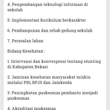
4. Pengembangan teknologi informasi di
sekolah
5. Implementasi kurikulum berkarakter
6. Pembangunan dan rehab gedung sekolah
7. Persoalan lahan
Bidang Kesehatan :
1. Intervensi dan konvergensi tentang stunting
di Kabupaten Bekasi
2. Jaminan kesehatan masyarakat miskin
melalui PBI, BPJS dan Jamkesda
3. Peningkatan puskesmas pembantu menjadi
puskesmas
4. Akreditasi puskesmas