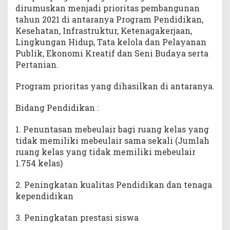
dirumuskan menjadi prioritas pembangunan
tahun 2021 di antaranya Program Pendidikan,
Kesehatan, Infrastruktur, Ketenagakerjaan,
Lingkungan Hidup, Tata kelola dan Pelayanan
Publik, Ekonomi Kreatif dan Seni Budaya serta
Pertanian.
Program prioritas yang dihasilkan di antaranya.
Bidang Pendidikan :
1. Penuntasan mebeulair bagi ruang kelas yang
tidak memiliki mebeulair sama sekali (Jumlah
ruang kelas yang tidak memiliki mebeulair
1.754 kelas)
2. Peningkatan kualitas Pendidikan dan tenaga
kependidikan
3. Peningkatan prestasi siswa