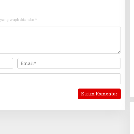
yang wajib ditandai
*