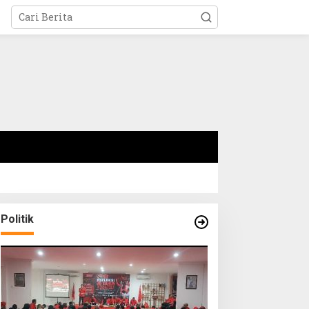
Politik