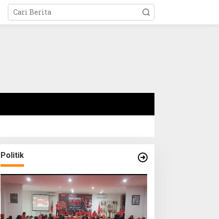
Politik