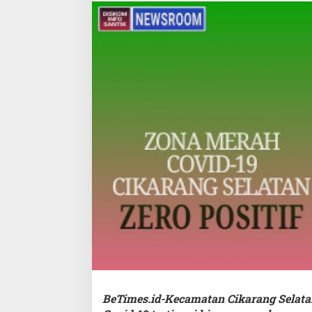
BeTimes.id-Kecamatan Cikarang Selata