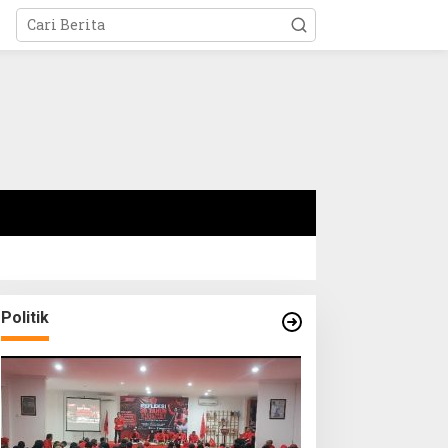
Politik