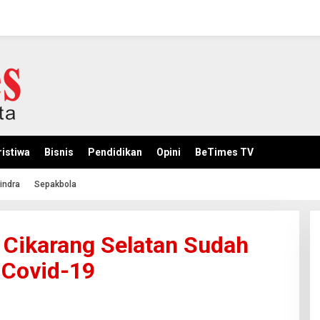
istiwa
Bisnis
Pendidikan
Opini
BeTimes TV
indra
Sepakbola
Cikarang Selatan Sudah
 Covid-19