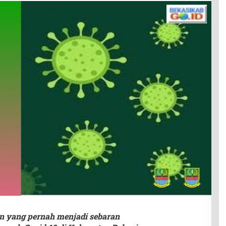
n yang pernah menjadi sebaran