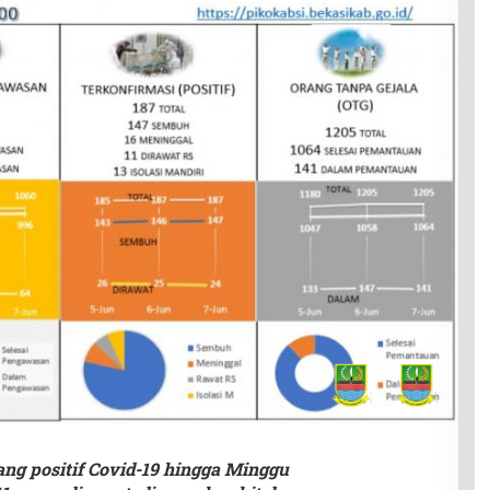
ng positif Covid-19 hingga Minggu