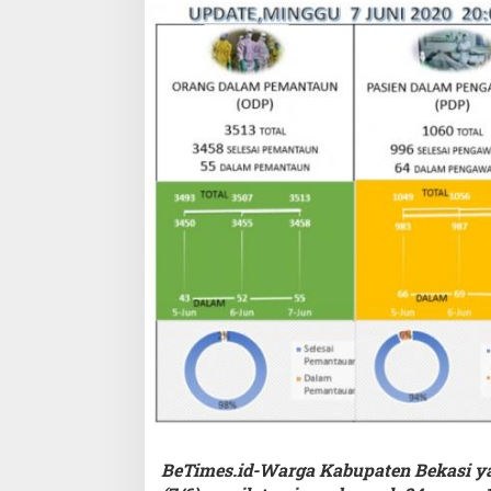
BeTimes.id-Warga Kabupaten Bekasi ya