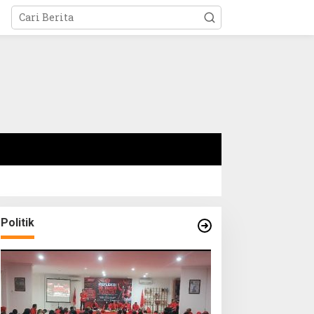
Politik