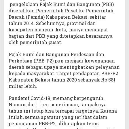
pengelolaan Pajak Bumi dan Bangunan (PBB)
diserahkan Pemerintah Pusat ke Pemerintah
Daerah (Pemda) Kabupaten Bekasi, sekitar
tahun 2014. Sebelumnya, provinsi dan
kabupaten maupun kota, hanya mendapat
bagian dari PBB yang ditetapkan besarannya
oleh pemerintah pusat.
Pajak Bumi dan Bangunan Perdesaan dan
Perkotaan (PBB-P2) pun menjadi kewenangan
daerah sebagai upaya meningkatkan pelayanan
kepada masyarakat. Target pendapatan PBB-P2
Kabupaten Bekasi tahun 2020 sebanyak Rp 581
miliar lebih.
Pandemi Covid-19, memang berpengaruh.
Namun, dari tren penerimaan, tampaknya
tahun ini tetap bisa tercapai targetnya. Karena
itulah, semua aparatur yang terlibat dalam
penanganan PBB-P2, diharapkan terus