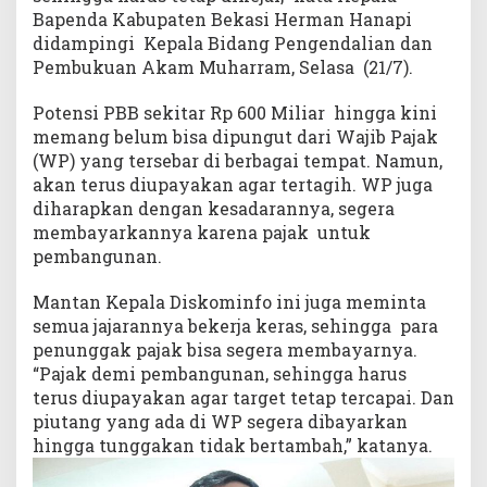
Bapenda Kabupaten Bekasi Herman Hanapi
didampingi Kepala Bidang Pengendalian dan
Pembukuan Akam Muharram, Selasa (21/7).
Potensi PBB sekitar Rp 600 Miliar hingga kini
memang belum bisa dipungut dari Wajib Pajak
(WP) yang tersebar di berbagai tempat. Namun,
akan terus diupayakan agar tertagih. WP juga
diharapkan dengan kesadarannya, segera
membayarkannya karena pajak untuk
pembangunan.
Mantan Kepala Diskominfo ini juga meminta
semua jajarannya bekerja keras, sehingga para
penunggak pajak bisa segera membayarnya.
“Pajak demi pembangunan, sehingga harus
terus diupayakan agar target tetap tercapai. Dan
piutang yang ada di WP segera dibayarkan
hingga tunggakan tidak bertambah,” katanya.