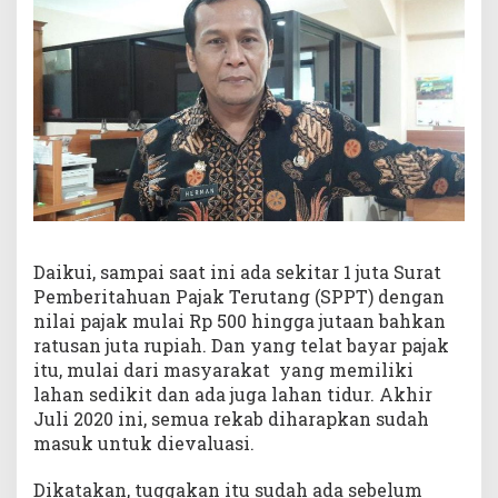
Daikui, sampai saat ini ada sekitar 1 juta Surat
Pemberitahuan Pajak Terutang (SPPT) dengan
nilai pajak mulai Rp 500 hingga jutaan bahkan
ratusan juta rupiah. Dan yang telat bayar pajak
itu, mulai dari masyarakat yang memiliki
lahan sedikit dan ada juga lahan tidur. Akhir
Juli 2020 ini, semua rekab diharapkan sudah
masuk untuk dievaluasi.
Dikatakan, tuggakan itu sudah ada sebelum