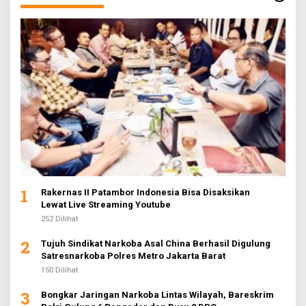
1
Rakernas II Patambor Indonesia Bisa Disaksikan
Lewat Live Streaming Youtube
252 Dilihat
2
Tujuh Sindikat Narkoba Asal China Berhasil Digulung
Satresnarkoba Polres Metro Jakarta Barat
150 Dilihat
3
Bongkar Jaringan Narkoba Lintas Wilayah, Bareskrim