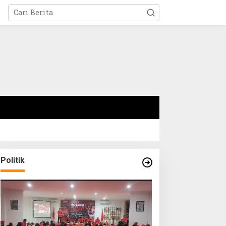
Politik